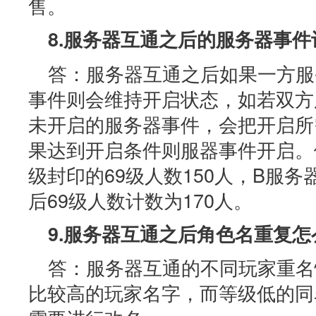
售。
8.服务器互通之后的服务器事件
答：服务器互通之后如果一方服
事件则会维持开启状态，如若双方
未开启的服务器事件，会把开启所
果达到开启条件则服器事件开启。
级封印的69级人数150人，B服务
后69级人数计数为170人。
9.服务器互通之后角色名重复怎
答：服务器互通的不同玩家重名
比较高的玩家名字，而等级低的同