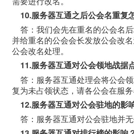
需要进行改名。
10.服务器互通之后公会名重复
答：我们会先在重名的公会名后
并给重名的公会会长发放公会改名
公会改名处理。
11.服务器互通对公会领地战据
答：服务器互通处理会将公会领
复为未占领状态，请各公会在服务
12.服务器互通对公会驻地的影
答：服务器互通对公会驻地并无
13.服务器互通对排行榜的影响