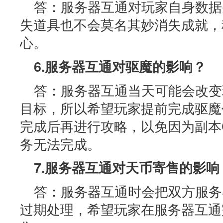
答：服务器互通对玩家自身数据
失道具也不会莫名其妙消失成就，
心。
6.服务器互通对驱魔的影响？
答：服务器互通当天可能会改变
目标，所以希望玩家提前完成驱魔
完成后再进行攻略，以免因为副本
务无法完成。
7.服务器互通对天币寄售的影响
答：服务器互通时会把双方服务
过期处理，希望玩家在服务器互通