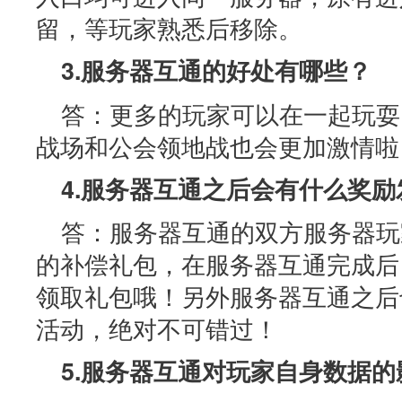
留，等玩家熟悉后移除。
3.服务器互通的好处有哪些？
答：更多的玩家可以在一起玩耍
战场和公会领地战也会更加激情啦
4.服务器互通之后会有什么奖励
答：服务器互通的双方服务器玩
的补偿礼包，在服务器互通完成后
领取礼包哦！另外服务器互通之后
活动，绝对不可错过！
5.服务器互通对玩家自身数据的