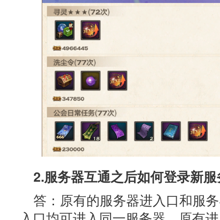
2.服务器互通之后如何登录新服
答：原有的服务器进入口和服务
入口均可进入同一服务器，原有进