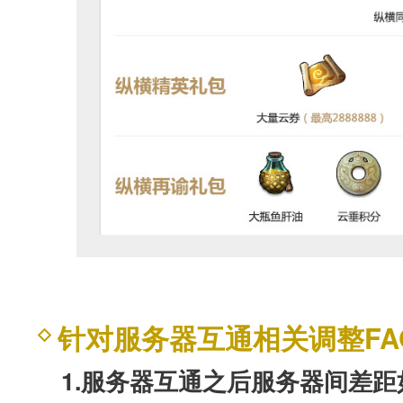
针对服务器互通相关调整FA
1.服务器互通之后服务器间差