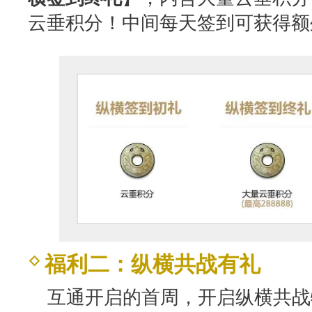
云垂积分！中间每天签到可获得额
福利二：纵横共战有礼
互通开启的首周，开启纵横共战