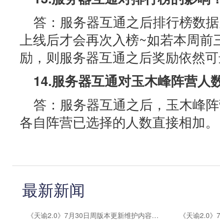
答：服务器互通之后排行榜数据
上线后才会再次入榜~如若本周前
励，则服务器互通之后奖励依然可
14.服务器互通对玉木峰阵营人
答：服务器互通之后，玉木峰阵
各自阵营已选择的人数直接相加。
最新新闻
《天谕2.0》7月30日周版本更新维护内容公告