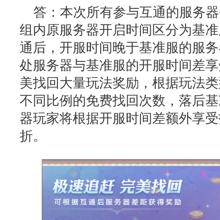
答：本次所有参与互通的服务器
组内原服务器开启时间区分为基准
通后，开服时间晚于基准服的服务
处服务器与基准服的开服时间差享
美找回大量玩法奖励，根据玩法类
不同比例的免费找回次数，落后基
器玩家将根据开服时间差额外享受
折。