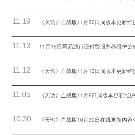
11.19
《天谕》血战版11月20日周版本更新维
11.13
11月19日网易通行证付费服务器维护公
11.12
《天谕》血战版11月13日周版本更新维
11.05
《天谕》血战版11月6日周版本更新维
10.30
《天谕》血战版10月30日在线更新内容