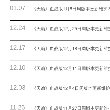
01.07
《天谕》血战版1月8日周版本更新维护
12.24
《天谕》血战版12月25日周版本更新维
12.17
《天谕》血战版12月18日周版本更新维
12.10
《天谕》血战版12月11日周版本更新维
12.03
《天谕》血战版12月4日周版本更新维
11.26
《天谕》血战版11月27日周版本更新维