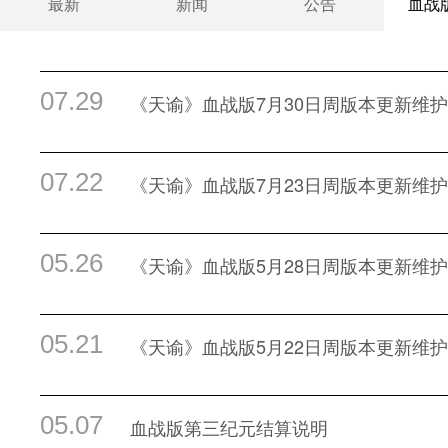
最新
新闻
公告
血战
07.29
《天谕》血战版7月30日周版本更新维
07.22
《天谕》血战版7月23日周版本更新维
05.26
《天谕》血战版5月28日周版本更新维
05.21
《天谕》血战版5月22日周版本更新维
05.07
血战版第三纪元结算说明