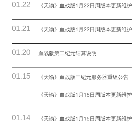
01.22
《天谕》血战版1月22日周版本更新维
01.21
《天谕》血战版1月22日周版本更新维
01.20
血战版第二纪元结算说明
01.15
《天谕》血战版三纪元服务器重组公告
《天谕》血战版1月15日周版本更新维
01.14
《天谕》血战版1月15日周版本更新维