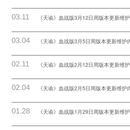
03.11
《天谕》血战版3月12日周版本更新维
03.04
《天谕》血战版3月5日周版本更新维护
02.11
《天谕》血战版2月12日周版本更新维
02.04
《天谕》血战版2月5日周版本更新维护
01.28
《天谕》血战版1月29日周版本更新维