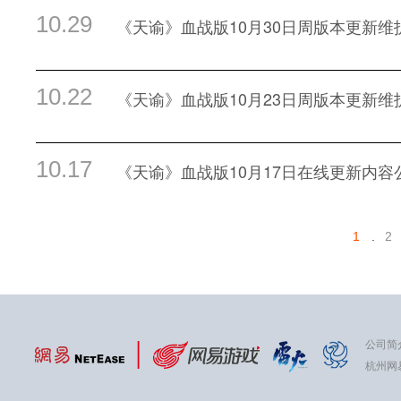
10.29
《天谕》血战版10月30日周版本更新维
10.22
《天谕》血战版10月23日周版本更新维
10.17
《天谕》血战版10月17日在线更新内容
1
.
2
公司简
杭州网易