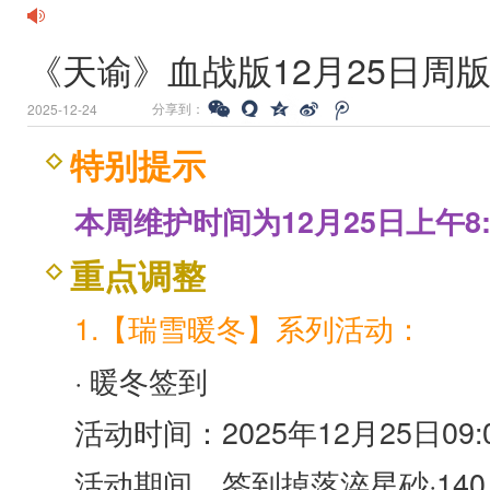
《天谕》血战版12月25日周
分享到：
2025-12-24
特别提示
本周维护时间为12月25日上午8:00
重点调整
1.【瑞雪暖冬】系列活动：
· 暖冬签到
活动时间：2025年12月25日09:00
活动期间，签到掉落淬星砂·14