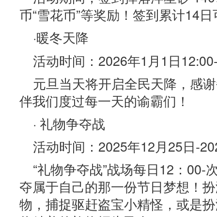
币“雪花币”等奖励！签到累计14
·暖冬天降
活动时间：2026年1月1日12:00-
元旦当天将开启全民天降，感谢
伴我们度过每一天的谕霸们！
· 礼物争夺战
活动时间：2025年12月25日-20
“礼物争夺战”战场每日12：00-
夺属于自己的那一份节日梦想！扮
物，捕捉驱赶盗宝小精怪，或是扮