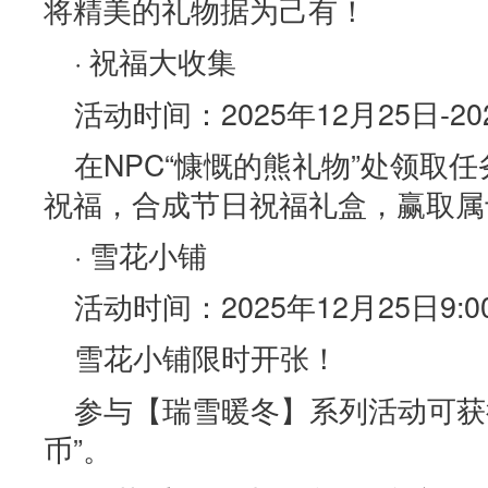
将精美的礼物据为己有！
· 祝福大收集
活动时间：2025年12月25日-20
在NPC“慷慨的熊礼物”处领取
祝福，合成节日祝福礼盒，赢取属
· 雪花小铺
活动时间：2025年12月25日9:00
雪花小铺限时开张！
参与【瑞雪暖冬】系列活动可获
币”。