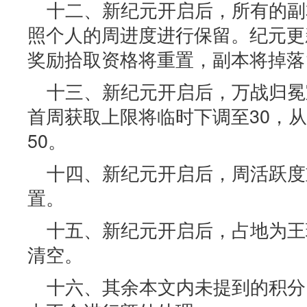
十二、新纪元开启后，所有的副
照个人的周进度进行保留。纪元更
奖励拾取资格将重置，副本将掉落
十三、新纪元开启后，万战归冕
首周获取上限将临时下调至30，
50。
十四、新纪元开启后，周活跃度
置。
十五、新纪元开启后，占地为王
清空。
十六、其余本文内未提到的积分