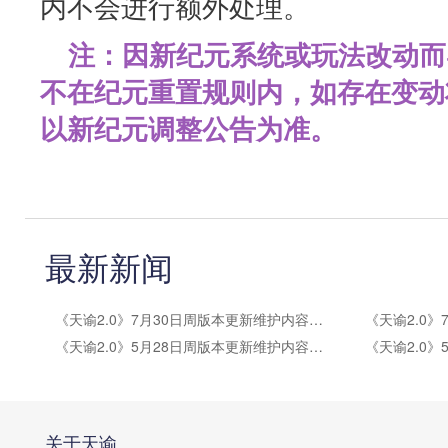
内不会进行额外处理。
注：因新纪元系统或玩法改动而
不在纪元重置规则内，如存在变动
以新纪元调整公告为准。
最新新闻
《天谕2.0》7月30日周版本更新维护内容公告
《天谕2.0》5月28日周版本更新维护内容公告
关于天谕