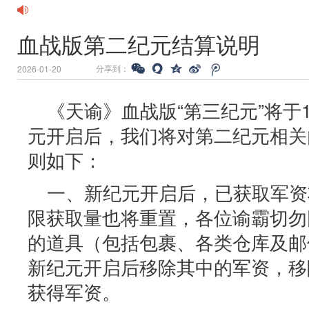
血战版第二纪元结算说明
分享到：
2026-01-20
《天谕》血战版“第三纪元”将于
元开启后，我们将对第二纪元相关
则如下：
一、新纪元开启后，已获取军资
限获取量也将重置，各位谕霸切勿
的道具（包括包裹、各类仓库及邮
新纪元开启后移除其中的军资，移
获得军资。