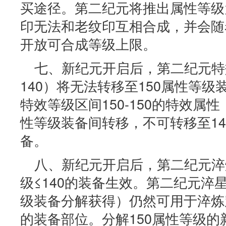
买途径。第二纪元将推出属性等级
印无法和老纹印互相合成，并会随
开放可合成等级上限。
七、新纪元开启后，第二纪元特
140）将无法转移至150属性等
特效等级区间150-150的特效属
性等级装备间转移，不可转移至14
备。
八、新纪元开启后，第二纪元淬
级≤140的装备生效。第二纪元淬星砂
级装备分解获得）仍然可用于淬炼穿
的装备部位。分解150属性等级