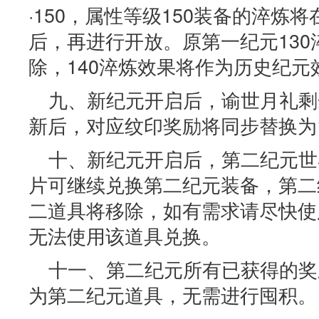
·150，属性等级150装备的淬炼
后，再进行开放。原第一纪元13
除，140淬炼效果将作为历史纪元
九、新纪元开启后，谕世月礼剩
新后，对应纹印奖励将同步替换为
十、新纪元开启后，第二纪元世
片可继续兑换第二纪元装备，第二
二道具将移除，如有需求请尽快使
无法使用该道具兑换。
十一、第二纪元所有已获得的奖
为第二纪元道具，无需进行囤积。