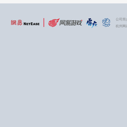
公司简
杭州网易