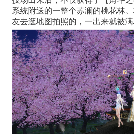
系统附送的一整个苏澜的桃花林。
友去逛地图拍照的，一出来就被满