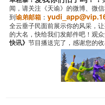
闻，请关注《天谕》的微博、微信
yudi_app@vip.1
到
：
谕弟邮箱
全云垂子民面前展示你的风采，让
的大名，快给我们发邮件吧！观众
节目播送完了，感谢您的收
快讯》