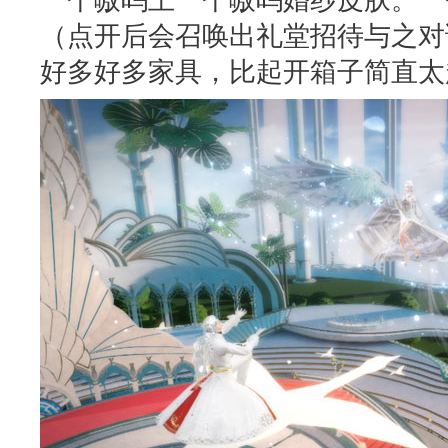
（点开后会召唤出礼堂招待与之对
好多好多家具，比起开箱子简直太