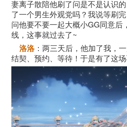
妻离子散陪他刷了问是不是认识的
了一个男生外观党吗？我说等刷完
问他要不要一起大概小GG同意后
线，这事就过去了~
：两三天后，他加了我，一
洛洛
结契、预约、等待！于是有了这场