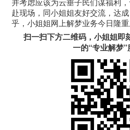
并考虑应该为云垂子民们谋福利，
赴现场，同小姐姐友好交流，达成
乎，小姐姐网上解梦业务今日隆重
扫一扫下方二维码，小姐姐即刻
一的“专业解梦”