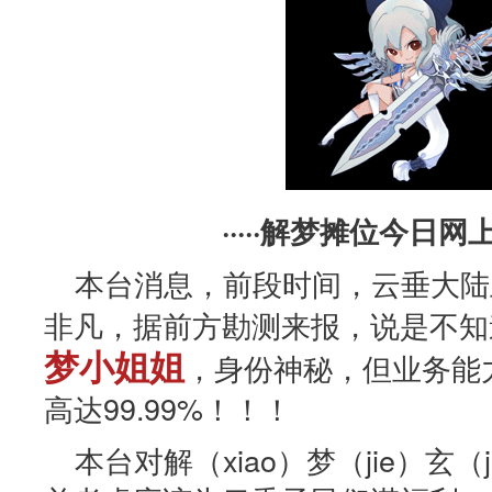
·····解梦摊位今日网上
本台消息，前段时间，云垂大陆
非凡，据前方勘测来报，说是不知
梦小姐姐
，身份神秘，但业务能
高达99.99%！！！
本台对解（xiao）梦（jie）玄