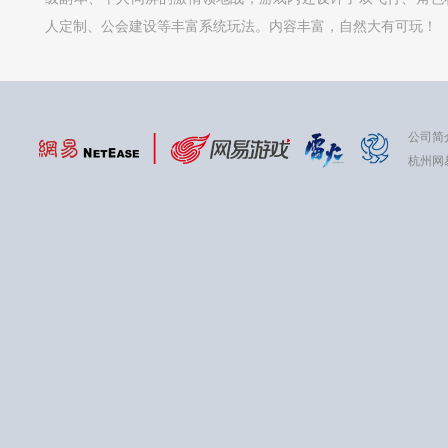
人定制、公会建设等丰富系统玩法。内容丰富，自然大有可玩！
公司简
杭州网易