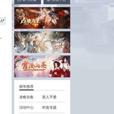
精华推荐
攻略合集
新人手册
活动中心
时装专题