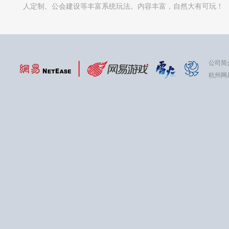
人定制、公会建设等丰富系统玩法。内容丰富，自然大有可玩！
公司简
杭州网易