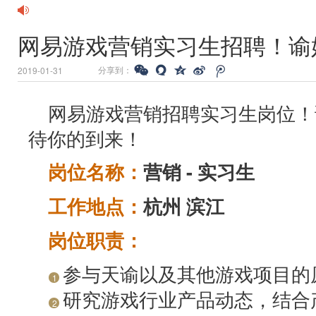
网易游戏营销实习生招聘！谕
分享到：
2019-01-31
网易游戏营销招聘实习生岗位！
待你的到来！
岗位名称：
营销 - 实习生
工作地点：
杭州 滨江
岗位职责：
参与天谕以及其他游戏项目的
1
研究游戏行业产品动态，结合
2