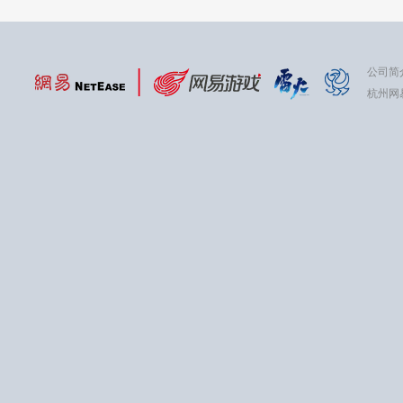
公司简
杭州网易