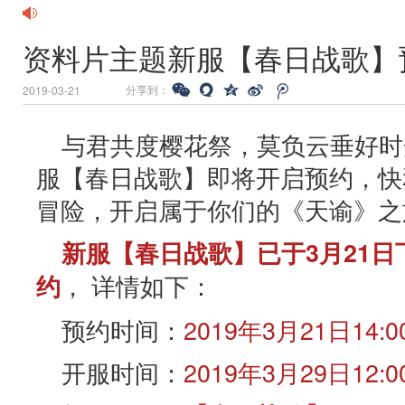
资料片主题新服【春日战歌】
分享到：
2019-03-21
与君共度樱花祭，莫负云垂好时
服【春日战歌】即将开启预约，快
冒险，开启属于你们的《天谕》之
新服【春日战歌】已于3月21日
， 详情如下：
约
预约时间：
2019年3月21日14:0
开服时间：
2019年3月29日12:0