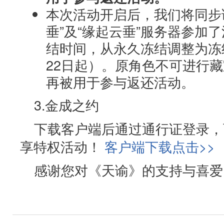
本次活动开启后，我们将同步
垂”及“缘起云垂”服务器参加
结时间，从永久冻结调整为冻结
22日起）。原角色不可进行
再被用于参与返还活动。
3.金成之约
下载客户端后通过通行证登录，
享特权活动！
客户端下载点击>>
感谢您对《天谕》的支持与喜爱