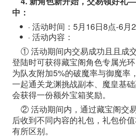
4. 新角色新开始，交易领好礼
中：
· 活动时间：5月16日8点-6月
· 活动内容：
① 活动期间内交易成功且且成交
登陆时可获得藏宝阁角色专属光环
为队友附加5%的破魔率与御魔率
一起通关龙渊挑战副本、魔皇基础
会获得一份额外宝箱奖励。
② 活动期间内，通过藏宝阁交
后收到不同内容的礼包，礼包价值
有所区别。