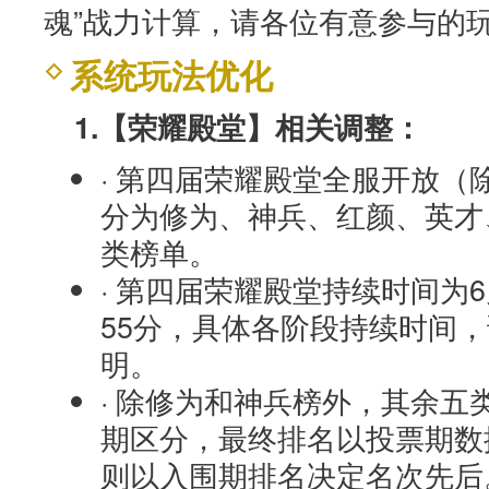
魂”战力计算，请各位有意参与的
系统玩法优化
1.【荣耀殿堂】相关调整：
· 第四届荣耀殿堂全服开放（
分为修为、神兵、红颜、英才
类榜单。
· 第四届荣耀殿堂持续时间为6月
55分，具体各阶段持续时间
明。
· 除修为和神兵榜外，其余五
期区分，最终排名以投票期数
则以入围期排名决定名次先后