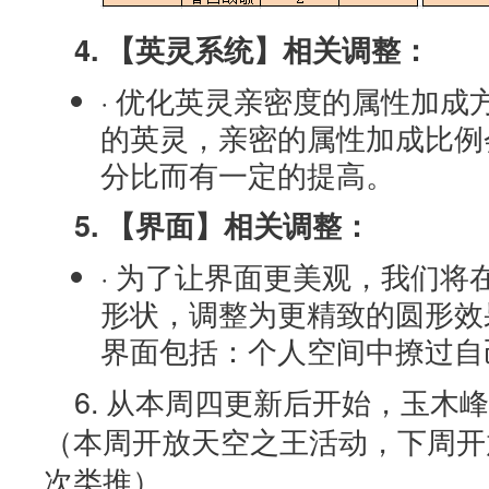
4. 【英灵系统】相关调整：
· 优化英灵亲密度的属性加成
的英灵，亲密的属性加成比例
分比而有一定的提高。
5. 【界面】相关调整：
· 为了让界面更美观，我们将
形状，调整为更精致的圆形效
界面包括：个人空间中撩过自
6. 从本周四更新后开始，玉木
（本周开放天空之王活动，下周开
次类推）。