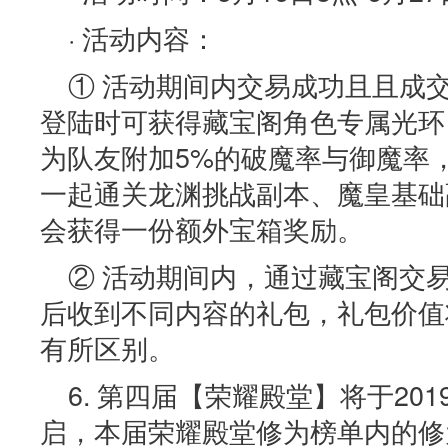
· 活动内容：
① 活动期间内交易成功且且成交
登陆时可获得藏宝阁角色专属光环
为队友附加5%的破魔率与御魔率
一起通关龙渊挑战副本、魔皇基础
会获得一份额外宝箱奖励。
② 活动期间内，通过藏宝阁交
后收到不同内容的礼包，礼包价值
有所区别。
6. 第四届【荣耀殿堂】将于20
启，本届荣耀殿堂修为榜单内的修