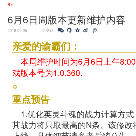
6月6日周版本更新维护内容
分享到：
2019-06-05
亲爱的谕霸们：
本周维护时间为6月6日上午8:00
戏版本号为1.0.360.
重点预告
1.优化英灵斗魂的战力计算方
其战力将只取最高的N条。该修改将
上线，具体细节请参考后续公告，