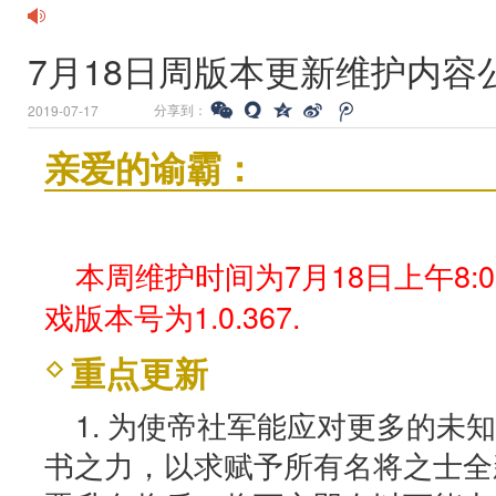
7月18日周版本更新维护内容
分享到：
2019-07-17
亲爱的谕霸：
本周维护时间为7月18日上午8:0
戏版本号为1.0.367.
重点更新
1. 为使帝社军能应对更多的未
书之力，以求赋予所有名将之士全