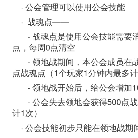
· 公会管理可以使用公会技能
· 战魂点——
- 战魂点是使用公会技能需要消
点，每周0点清空
- 领地战期间，本公会成员在
点战魂点（1个玩家1分钟内最多计
- 领地战开始后，给公会增加1
- 公会失去领地会获得500点
计1次）
· 公会技能初步只能在领地战