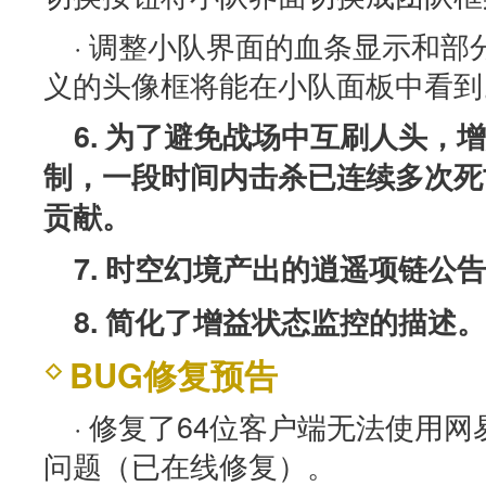
· 调整小队界面的血条显示和
义的头像框将能在小队面板中看到
6. 为了避免战场中互刷人头，
制，一段时间内击杀已连续多次死
贡献。
7. 时空幻境产出的逍遥项链公
8. 简化了增益状态监控的描述。
BUG修复预告
· 修复了64位客户端无法使用
问题（已在线修复）。