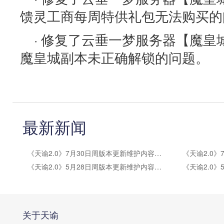
馈灵工商每周特供礼包无法购买的
· 修复了云垂一梦服务器【魔皇城
魔皇城副本未正确解锁的问题。
最新新闻
《天谕2.0》7月30日周版本更新维护内容公告
《天谕2.0》5月28日周版本更新维护内容公告
关于天谕