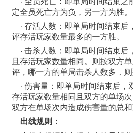
· 全员死亡：即单局时间结束
定全员死亡方为负，另一方为胜。
· 存活人数：即单局时间结束
评存活玩家数量最多的一方胜。
· 击杀人数：即单局时间结束
且存活玩家数量相同。则按双方单
评，哪一方的单局击杀人数多，则
· 伤害量：即单局时间结束后
存活玩家数量相同且双方的单场次
双方在单场次内造成伤害量的总和
出线规则：