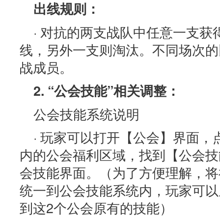
出线规则：
· 对抗的两支战队中任意一支获
线，另外一支则淘汰。不同场次的
战成员。
2. “公会技能”相关调整：
公会技能系统说明
· 玩家可以打开【公会】界面
内的公会福利区域，找到【公会技
会技能界面。（为了方便理解，将
统一到公会技能系统内，玩家可以
到这2个公会原有的技能）