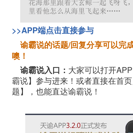
>>APP端点击直接参与
谕霸说的话题/回复分享可以完
噢！
大家可以打开AP
谕霸说入口：
霸说】参与进来！或者直接在首页
题】，也能直达谕霸说！