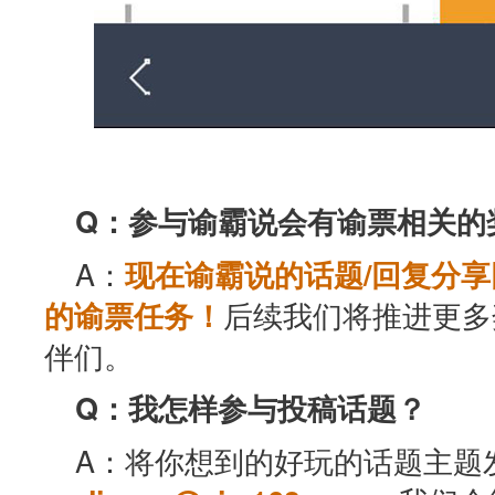
Q：参与谕霸说会有谕票相关的
A：
现在谕霸说的话题/回复分
后续我们将推进更多
的谕票任务！
伴们。
Q：我怎样参与投稿话题？
A：将你想到的好玩的话题主题