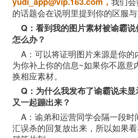
我们会
yudi_app@vip.163.com，
的话题会在说明里提到你的区服与
Q：看到我的图片素材被谕霸说
怎么办？
A：可以将证明图片来源是你的
为你补上你的信息~如果你不愿意
换相应素材。
Q：为什么我发布了谕霸说未显
又一起蹦出来？
A：谕弟和运营同学会隔一段时
汇误杀的回复放出来，所以如果看