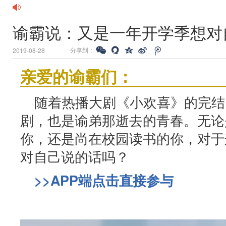
谕霸说：又是一年开学季想对
分享到：
2019-08-28
亲爱的谕霸们：
随着热播大剧《小欢喜》的完结
剧，也是谕弟那逝去的青春。无论
你，还是尚在校园读书的你，对于
对自己说的话吗？
>>APP端点击直接参与