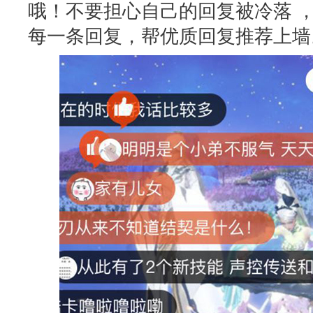
哦！不要担心自己的回复被冷落 
每一条回复，帮优质回复推荐上墙