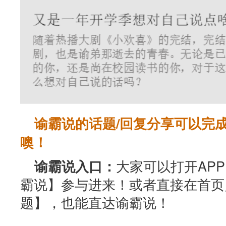
谕霸说的话题/回复分享可以完
噢！
大家可以打开AP
谕霸说入口：
霸说】参与进来！或者直接在首页
题】，也能直达谕霸说！