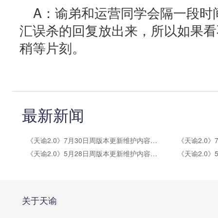
A：谕弟和运营同学会隔一段时
汇误杀的回复放出来，所以如果看
稍等片刻。
最新新闻
《天谕2.0》7月30日周版本更新维护内容公告
《天谕2.0》5月28日周版本更新维护内容公告
关于天谕