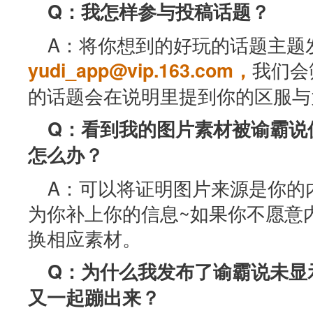
Q：我怎样参与投稿话题？
A：将你想到的好玩的话题主题
我们会
yudi_app@vip.163.com，
的话题会在说明里提到你的区服与
Q：看到我的图片素材被谕霸说
怎么办？
A：可以将证明图片来源是你的
为你补上你的信息~如果你不愿意
换相应素材。
Q：为什么我发布了谕霸说未显
又一起蹦出来？