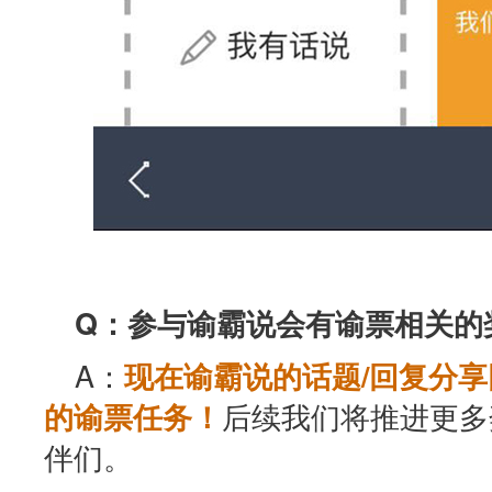
Q：参与谕霸说会有谕票相关的
A：
现在谕霸说的话题/回复分
后续我们将推进更多
的谕票任务！
伴们。