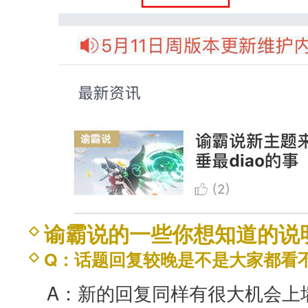
谕霸说的一些你想知道的说
Q：话题回复较晚是不是大家都看
A：新的回复同样有很大机会上