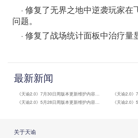
· 修复了无界之地中逆袭玩家
问题。
· 修复了战场统计面板中治疗量
最新新闻
《天谕2.0》7月30日周版本更新维护内容公告
《天谕2.0》5月28日周版本更新维护内容公告
关于天谕