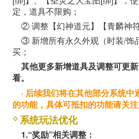
定，道具不限购；
② 调整【幻神道元】【青麟神
③ 新增所有永久外观（时装/饰品
买；
其他更多新增道具及调整可更新
看。
· 后续我们将在其他部分系统
的功能，具体可抵扣的功能请关注
系统玩法优化
1.“奖励”相关调整：