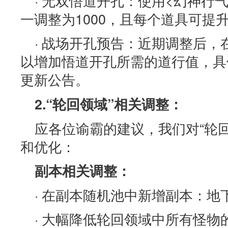
· 无双悟道开孔：使用<幻神行
一调整为1000，且每个道具可提
· 战场开孔预告：近期调整后
以增加悟道开孔所需的道行值，具
更新公告。
2.“轮回领域”相关调整：
应各位谕霸的建议，我们对“轮
和优化：
副本相关调整：
· 在副本随机池中新增副本：地
· 大幅降低轮回领域中所有怪物