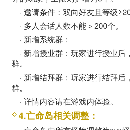
· 邀请条件：双向好友且等级≥2
· 多人会话人数不能＞200个。
· 新增系统群：
· 新增授业群：玩家进行授业
群。
· 新增结拜群：玩家进行结拜
群。
· 详情内容请在游戏内体验。
4.亡命岛相关调整：