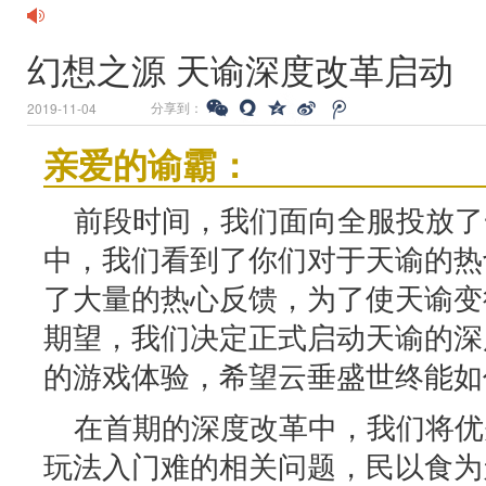
幻想之源 天谕深度改革启动
分享到：
2019-11-04
亲爱的谕霸：
前段时间，我们面向全服投放了
中，我们看到了你们对于天谕的热
了大量的热心反馈，为了使天谕变
期望，我们决定正式启动天谕的深
的游戏体验，希望云垂盛世终能如
在首期的深度改革中，我们将优
玩法入门难的相关问题，民以食为