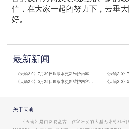
信，在大家一起的努力下，云垂大
好。
最新新闻
《天谕2.0》7月30日周版本更新维护内容公告
《天谕2.0》5月28日周版本更新维护内容公告
关于天谕
《天谕》是由网易盘古工作室研发的大型无束缚3D幻