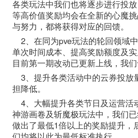
各类玩法中我们也将逐步进行投放
等高价值奖励均会在全新的心魔挑
与努力，都将获得对应的回馈。
2、在同为pve玩法的轮回领域
单次时间成本、提高奖励额度及实
目前第一期改动已更新上线，我们
3、提升各类活动中的云券投放
担降低。
4、大幅提升各类节日及运营活
神游画卷及斩魔极玩法中，我们已
做出了最低1倍以上的奖励提升，
们均将以此为最低标准执行。