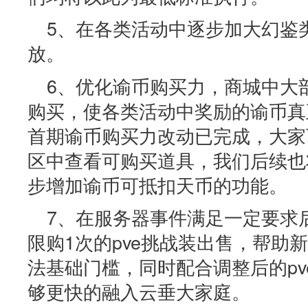
5、在各类活动中逐步加大幻鉴
放。
6、优化谕币购买力，商城中大
购买，使各类活动中奖励的谕币真
首期谕币购买力改动已完成，大家
区中查看可购买道具，我们后续也
步增加谕币可抵扣天币的功能。
7、在服务器事件满足一定要求
限购1次的pve挑战装出售，帮助新
法基础门槛，同时配合调整后的p
够更快的融入云垂大家庭。