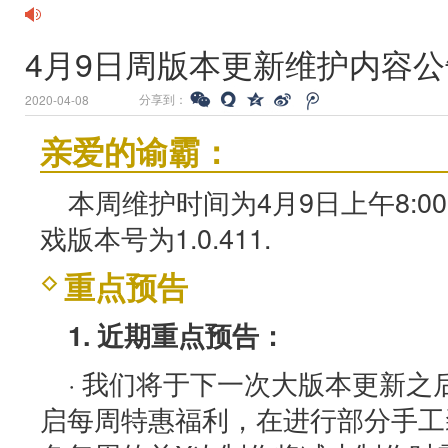
4月9日周版本更新维护内容公
分享到：
2020-04-08
亲爱的谕霸：
本周维护时间为4月9日上午8:00
戏版本号为1.0.411.
重点预告
1. 近期重点预告：
· 我们将于下一次大版本更新
启每周特惠福利，在进行部分手工