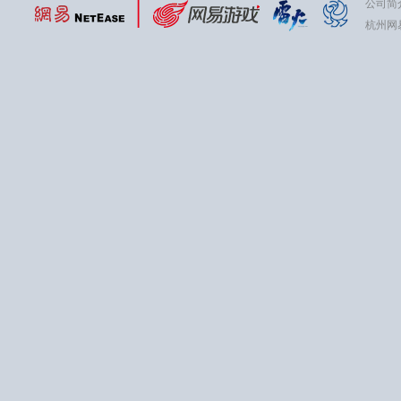
公司简
杭州网易