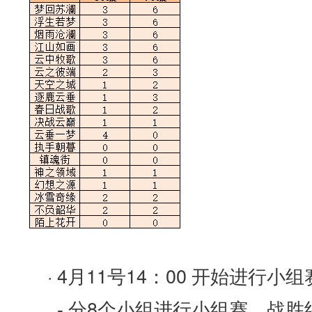
· 4月11号14：00 开始进行小
- 分8个小组进行小组赛，战