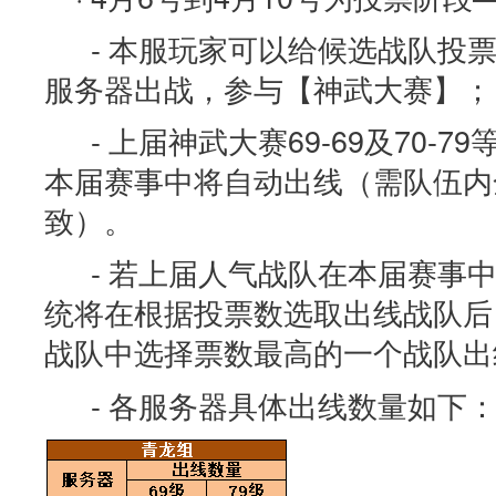
- 本服玩家可以给候选战队投
服务器出战，参与【神武大赛】；
- 上届神武大赛69-69及70-
本届赛事中将自动出线（需队伍内
致）。
- 若上届人气战队在本届赛事
统将在根据投票数选取出线战队后
战队中选择票数最高的一个战队出
- 各服务器具体出线数量如下