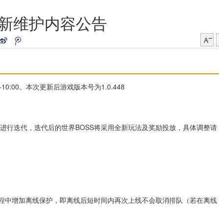
更新维护内容公告
10:00。本次更新后游戏版本号为1.0.448
玩法进行迭代，迭代后的世界BOSS将采用全新玩法及奖励投放，具体调整请
过程中增加离线保护，即离线后短时间内再次上线不会取消排队（若在离线