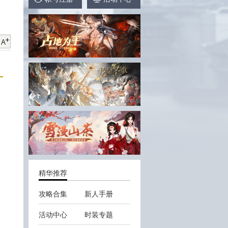
精华推荐
攻略合集
新人手册
活动中心
时装专题