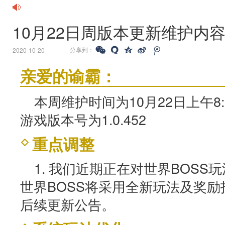
10月22日周版本更新维护内
分享到：
2020-10-20
亲爱的谕霸：
本周维护时间为10月22日上午8:0
游戏版本号为1.0.452
重点调整
1. 我们近期正在对世界BOS
世界BOSS将采用全新玩法及奖
后续更新公告。