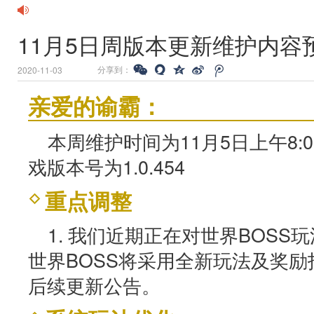
11月5日周版本更新维护内容
分享到：
2020-11-03
亲爱的谕霸：
本周维护时间为11月5日上午8:0
戏版本号为1.0.454
重点调整
1. 我们近期正在对世界BOS
世界BOSS将采用全新玩法及奖
后续更新公告。