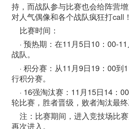
持，而战队参与比赛也会给阵营增
对人气偶像和各个战队疯狂打call
比赛时间：
· 预热期：在11月5日10：00-1
战队。
· 积分赛：从11月9日19：00到
行积分赛。
· 16强淘汰赛：11月15日14
轮比赛，胜者晋级，败者淘汰最终
注：比赛期间，进入竞技场比赛
再次进入。