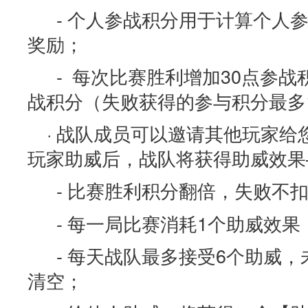
- 个人参战积分用于计算个人
奖励；
- 每次比赛胜利增加30点参战
战积分（失败获得的参与积分最多1
· 战队成员可以邀请其他玩家
玩家助威后，战队将获得助威效果
- 比赛胜利积分翻倍，失败不
- 每一局比赛消耗1个助威效果
- 每天战队最多接受6个助威
清空；