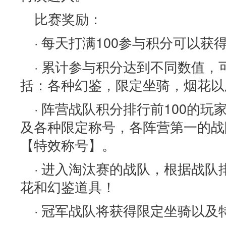
比赛奖励：
· 每天打满100参与积分可以获
· 累计参与积分达到不同数值
括：各种幻鉴，限定坐骑，烟花以
· 阵营战队积分排行前100的
及各种限定称号，各阵营第一的战
【特效称号】。
· 进入淘汰赛的战队，根据战
花和幻鉴道具！
· 冠军战队将获得限定坐骑以