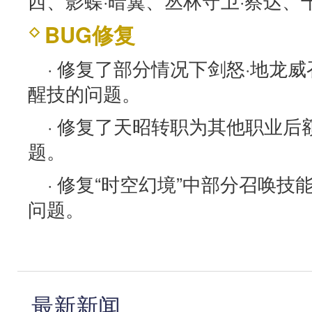
西、影蝶·暗翼、丛林守卫·察达、
BUG修复
· 修复了部分情况下剑怒·地龙
醒技的问题。
· 修复了天昭转职为其他职业
题。
· 修复“时空幻境”中部分召唤
问题。
最新新闻