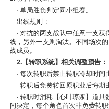
· 单局胜负判定同小组赛。
出线规则：
· 对抗的两支战队中任意一支获
线，另外一支则淘汰。不同场次的
战成员。
2.【转职系统】相关调整预告：
· 每次转职后禁止转职冷却时间
· 转职后免费转回原职业后悔期
· 转职时消耗【心叶琼浆】道
间决定，每个角色首次非免费转职