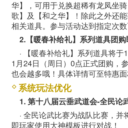
华】，可用于兑换超稀有龙凤坐骑
歌】及【和之华】！除此之外还能
相关道具。参与活动达到指定次数
2.【暖春补给礼】系列道具团
· 【暖春补给礼】系列道具将于1
1月24日（周日）0点正式团购，
也会越多哦！具体详情可至特惠面
系统玩法优化
1. 第十八届云垂武道会-全民
· 全民论武比赛为战队比赛，
即玩家使用大神模板进行对战！