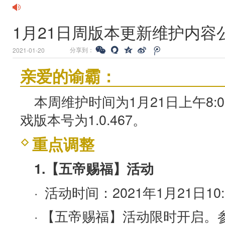
1月21日周版本更新维护内容
分享到：
2021-01-20
亲爱的谕霸：
本周维护时间为1月21日上午8:0
戏版本号为1.0.467。
重点调整
1.【五帝赐福】活动
· 活动时间：2021年1月21日10:0
· 【五帝赐福】活动限时开启