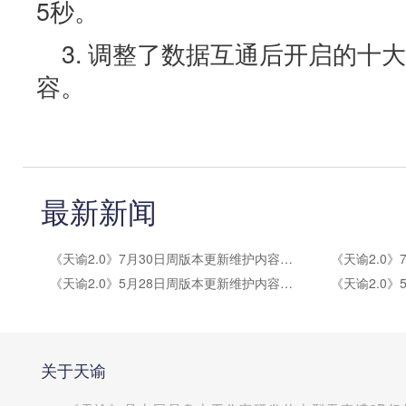
5秒。
3. 调整了数据互通后开启的十
容。
最新新闻
《天谕2.0》7月30日周版本更新维护内容公告
《天谕2.0》5月28日周版本更新维护内容公告
关于天谕