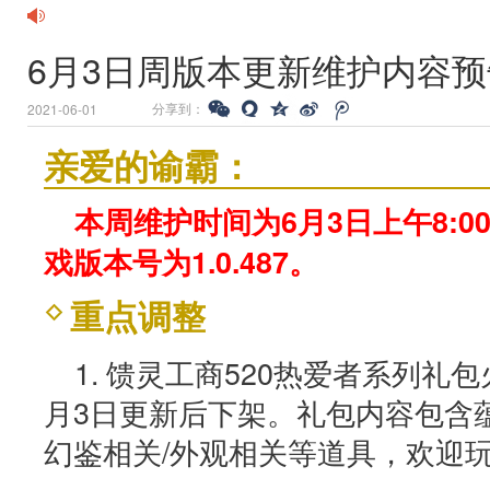
6月3日周版本更新维护内容预
分享到：
2021-06-01
亲爱的谕霸：
本周维护时间为6月3日上午8:00
戏版本号为
1.0.487。
重点调整
1. 馈灵工商520热爱者系列礼
月3日更新后下架。礼包内容包含蕴
幻鉴相关/外观相关等道具，欢迎