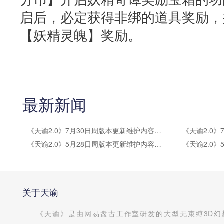
启后，必定获得非绑的道具奖励，
【妖精灵魄】奖励。
最新新闻
《天谕2.0》7月30日周版本更新维护内容公告
《天谕2.0》5月28日周版本更新维护内容公告
关于天谕
《天谕》是由网易盘古工作室研发的大型无束缚3D幻