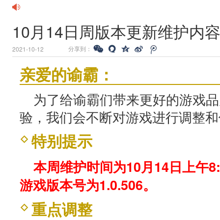
10月14日周版本更新维护内
分享到：
2021-10-12
亲爱的谕霸：
为了给谕霸们带来更好的游戏品
验，我们会不断对游戏进行调整和
特别提示
本周维护时间为10月14日上午8:0
游戏版本号为1.0.506。
重点调整