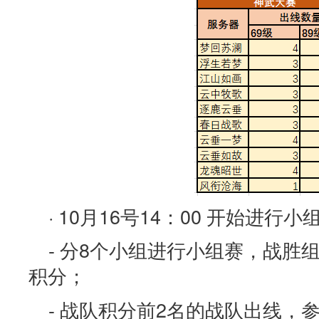
· 10月16号14：00 开始进行
- 分8个小组进行小组赛，战胜
积分；
- 战队积分前2名的战队出线，