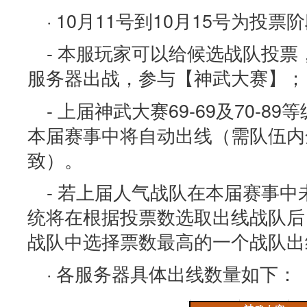
· 10月11号到10月15号为投票
- 本服玩家可以给候选战队投
服务器出战，参与【神武大赛】；
- 上届神武大赛69-69及70-
本届赛事中将自动出线（需队伍内
致）。
- 若上届人气战队在本届赛事
统将在根据投票数选取出线战队后
战队中选择票数最高的一个战队出
· 各服务器具体出线数量如下：