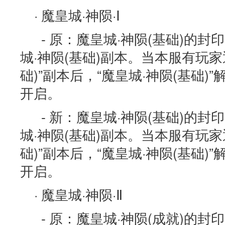
· 魔皇城·神陨·Ⅰ
- 原：魔皇城·神陨(基础)的
城·神陨(基础)副本。当本服有玩家
础)”副本后，“魔皇城·神陨(基础)
开启。
- 新：魔皇城·神陨(基础)的
城·神陨(基础)副本。当本服有玩家
础)”副本后，“魔皇城·神陨(基础)
开启。
· 魔皇城·神陨·Ⅱ
- 原：魔皇城·神陨(成就)的