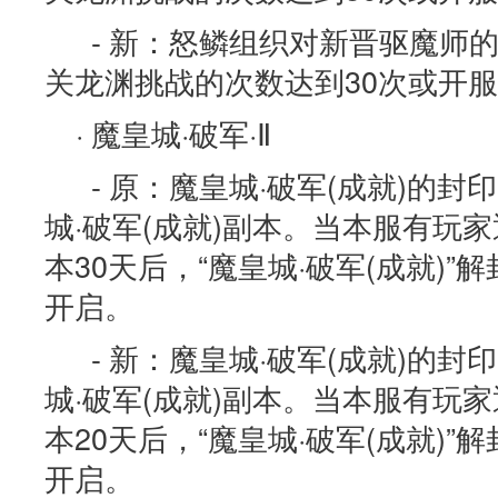
- 新：怒鳞组织对新晋驱魔师
关龙渊挑战的次数达到30次或开服
· 魔皇城·破军·Ⅱ
- 原：魔皇城·破军(成就)的
城·破军(成就)副本。当本服有玩家通
本30天后，“魔皇城·破军(成就)”
开启。
- 新：魔皇城·破军(成就)的
城·破军(成就)副本。当本服有玩家通
本20天后，“魔皇城·破军(成就)”
开启。