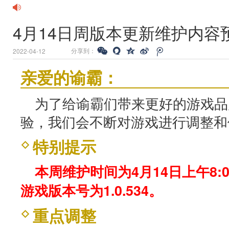
4月14日周版本更新维护内容
分享到：
2022-04-12
亲爱的谕霸：
为了给谕霸们带来更好的游戏品
验，我们会不断对游戏进行调整和
特别提示
本周维护时间为4月14日上午8:0
游戏版本号为1.0.534。
重点调整