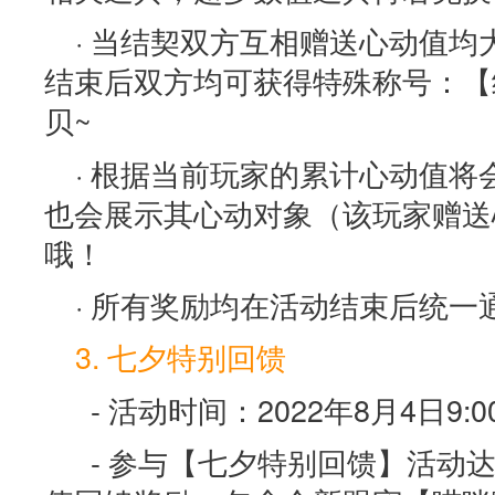
· 当结契双方互相赠送心动值均
结束后双方均可获得特殊称号：【
贝~
· 根据当前玩家的累计心动值
也会展示其心动对象（该玩家赠送
哦！
· 所有奖励均在活动结束后统一
3. 七夕特别回馈
- 活动时间：2022年8月4日9:00
- 参与【七夕特别回馈】活动