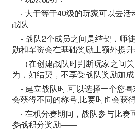
· 大于等于40级的玩家可以去活
战队——
- 战队2个成员之间是结契，师
勋和军资会在基础奖励上额外提升
（在创建战队时判断玩家之间关
为，如结契，不享受战队奖励加成
- 建立战队时,可以选择一个您
会获得不同的称号,比赛时也会获
· 在积分赛期间，战队参与比
参战积分奖励——