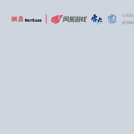
公司简
杭州网易