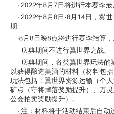
· 2022年8月7日将进行本赛
· 2022年8月8日-8月14日，
期:
·8月8日晚8点将进行赛季结算
- 庆典期间不进行翼世界之战。
- 庆典期间，各类翼世界玩法
以获得酿造美酒的材料（材料包括
玩法包括：翼世界资源运输（个人
矿点（守将掉落奖励提升）、万灵
公会拍卖奖励提升）。
· 注：材料将于活动结束后自