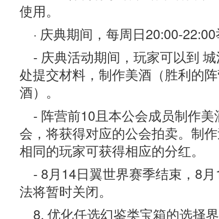
使用。
· 庆典期间，每周日20:00-22
- 庆典活动期间，玩家可以到 
处提交材料，制作美酒（胜利的阵
酒）。
- 阵营前10且本公会成员制作美
会，将获得对应的公会拍卖。制作
相同的玩家可获得相应的分红。
- 8月14日翼世界赛季结束，8
法将暂时关闭。
8. 优化任选幻鉴类宝箱的选择