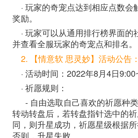
· 玩家的奇宠点达到相应点数
奖励。
· 玩家可以从通用排行榜界面
并查看全服玩家的奇宠点和排名。
2. 【情意软 思灵妙】活动公告
· 活动时间：2022年8月4日9:00~
· 祈愿规则：
- 自由选取自己喜欢的祈愿种
转动转盘后，若转盘指针选中的祈
同，则升星成功，祈愿星级根据所
否则，升星失败。