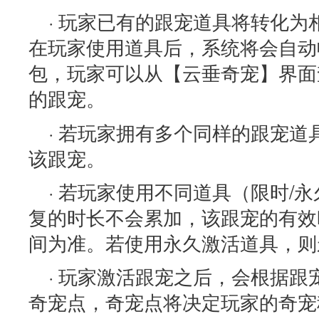
· 玩家已有的跟宠道具将转化
在玩家使用道具后，系统将会自动
包，玩家可以从【云垂奇宠】界面
的跟宠。
· 若玩家拥有多个同样的跟宠
该跟宠。
· 若玩家使用不同道具（限时/
复的时长不会累加，该跟宠的有效
间为准。若使用永久激活道具，则
· 玩家激活跟宠之后，会根据
奇宠点，奇宠点将决定玩家的奇宠