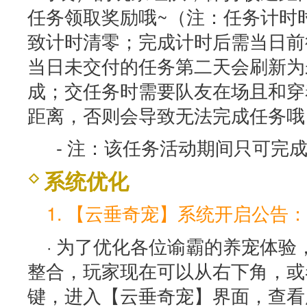
任务领取奖励哦~（注：任务计时
致计时清零；完成计时后需当日前
当日未交付的任务第二天会刷新为
成；交任务时需要队友在场且和穿
距离，否则会导致无法完成任务哦
- 注：该任务活动期间只可完
系统优化
1. 【云垂奇宠】系统开启公告：
· 为了优化各位谕霸的养宠体
整合，玩家现在可以从右下角，或者使
键，进入【云垂奇宠】界面，查看