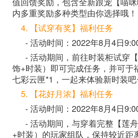
值回馈奖励，包含全新跟宠【喵咪
内多重奖励多种类型由你选择哦！
4. 【试穿有奖】福利任务
- 活动时间：2022年8月4日9:00
- 活动期间，前往时装柜试穿
饰+时装）即可完成任务，并可于
七彩云匣*1，一起来体验新时装吧
5. 【花好月浓】福利任务
- 活动时间：2022年8月4日9:00-
- 活动期间，与穿着完整【莲
+时装）的玩家组队，保持较近距