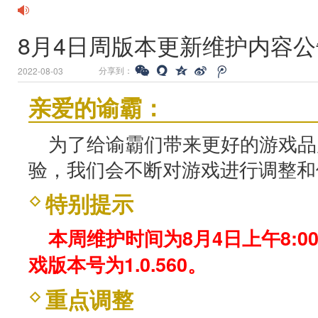
8月4日周版本更新维护内容公
分享到：
2022-08-03
亲爱的谕霸：
为了给谕霸们带来更好的游戏品
验，我们会不断对游戏进行调整和
特别提示
本周维护时间为8月4日上午8:00
戏版本号为1.0.560。
重点调整