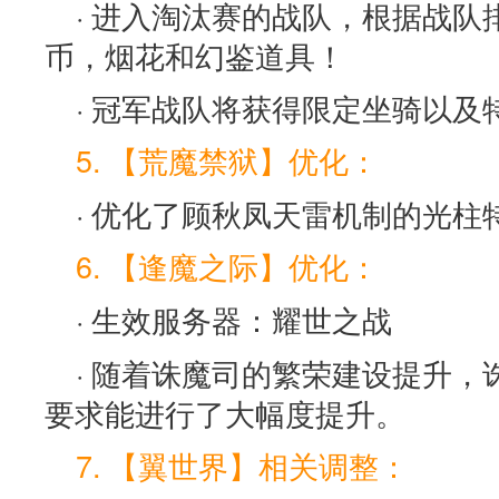
· 进入淘汰赛的战队，根据战
币，烟花和幻鉴道具！
· 冠军战队将获得限定坐骑以
5. 【荒魔禁狱】优化：
· 优化了顾秋凤天雷机制的光柱
6. 【逢魔之际】优化：
· 生效服务器：耀世之战
· 随着诛魔司的繁荣建设提升
要求能进行了大幅度提升。
7. 【翼世界】相关调整：