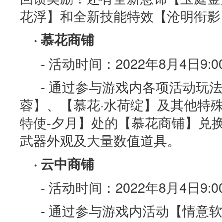
花浮】和全新技能特效【沧明衔影
· 慕花商铺
- 活动时间：2022年8月4日9:00
- 通过参与游戏内各项活动玩法
蓉】、【慕花·水荷绽】及其他特殊
特使-夕月】处的【慕花商铺】兑
武器外观及大量数值道具。
· 云中商铺
- 活动时间：2022年8月4日9:00
- 通过参与游戏内活动【情意软