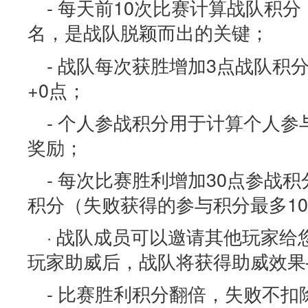
- 每天前10次比赛计算战队积
名，是战队脱颖而出的关键；
- 战队每次获胜增加3点战队积
+0点；
- 个人参战积分用于计算个人
奖励；
- 每次比赛胜利增加30点参战
积分（失败获得的参与积分最多10
· 战队成员可以邀请其他玩家
玩家助威后，战队将获得助威效果
- 比赛胜利积分翻倍，失败不扣