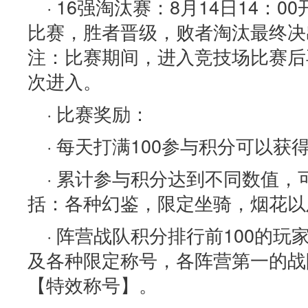
· 16强淘汰赛：8月14日14：
比赛，胜者晋级，败者淘汰最终决
注：比赛期间，进入竞技场比赛后
次进入。
· 比赛奖励：
· 每天打满100参与积分可以获
· 累计参与积分达到不同数值
括：各种幻鉴，限定坐骑，烟花以
· 阵营战队积分排行前100的
及各种限定称号，各阵营第一的战
【特效称号】。