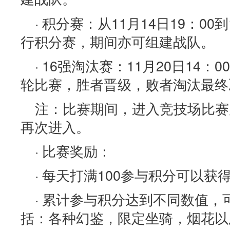
· 积分赛：从11月14日19：00到
行积分赛，期间亦可组建战队。
· 16强淘汰赛：11月20日14
轮比赛，胜者晋级，败者淘汰最终
注：比赛期间，进入竞技场比赛
再次进入。
· 比赛奖励：
· 每天打满100参与积分可以获
· 累计参与积分达到不同数值
括：各种幻鉴，限定坐骑，烟花以