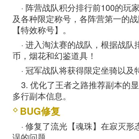
· 阵营战队积分排行前100的
及各种限定称号，各阵营第一的战
【特效称号】。
· 进入淘汰赛的战队，根据战
币，烟花和幻鉴道具！
· 冠军战队将获得限定坐骑以
3. 优化了王者之路推荐副本的
多行副本信息。
BUG修复
· 修复了流光【魂珠】在寂灭
误的问题。