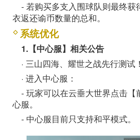
- 若购买多支入围球队则最终
衣返还谕币数量的总和。
系统优化
1.【中心服】相关公告
· 三山四海、耀世
· 进入中心服：
- 玩家可以在云垂大世界点击
心服。
- 中心服目前只支持和平模式。