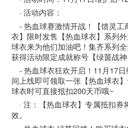
· 活动内容：
- 热血球赛激情开战！【馈灵工
衣】限时发售【热血球衣】系列外
球衣来为他们加油吧！集齐系列全
获得活动限定成就称号【绿茵战神
- 热血球衣狂欢开启！11月17日维
间上线即可领取一张【热血球衣】
球衣时可直接抵扣200天币哦~
· 注：【热血球衣】专属抵扣券将于
效。