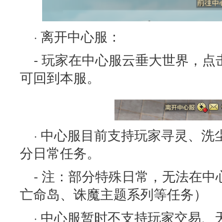
· 离开中心服：
- 玩家在中心服云垂大世界，
可回到本服。
· 中心服目前支持玩家寻灵、
分日常任务。
- 注：部分特殊日常，无法在中
亡命岛、诛魔主题系列等任务）
· 中心服暂时不支持玩家交易