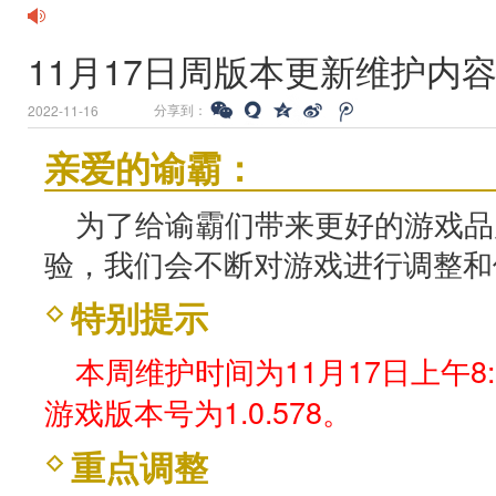
11月17日周版本更新维护内
分享到：
2022-11-16
亲爱的谕霸：
为了给谕霸们带来更好的游戏品
验，我们会不断对游戏进行调整和
特别提示
本周维护时间为11月17日上午8:0
游戏版本号为1.0.578。
重点调整