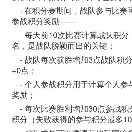
· 在积分赛期间，战队参与比
参战积分奖励——
- 每天前10次比赛计算战队积
名，是战队脱颖而出的关键；
- 战队每次获胜增加3点战队积
+0点；
- 个人参战积分用于计算个人
奖励；
- 每次比赛胜利增加30点参战
积分（失败获得的参与积分最多10