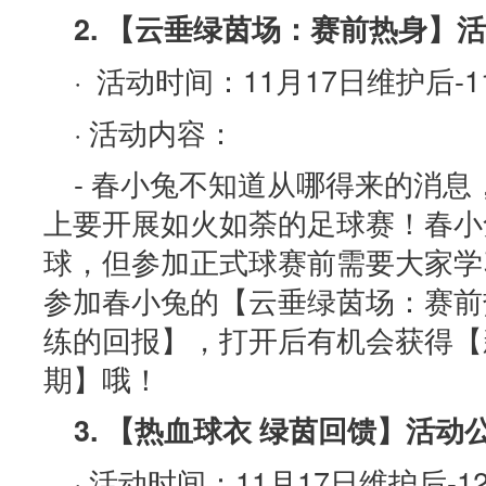
2. 【云垂绿茵场：赛前热身】
· 活动时间：11月17日维护后-11
· 活动内容：
- 春小兔不知道从哪得来的消
上要开展如火如荼的足球赛！春小
球，但参加正式球赛前需要大家学
参加春小兔的【云垂绿茵场：赛前
练的回报】，打开后有机会获得【新
期】哦！
3. 【热血球衣 绿茵回馈】活动
· 活动时间：11月17日维护后-12