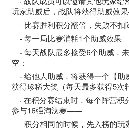
· 战队成员可以邀请其他玩家
玩家助威后，战队将获得助威效果
- 比赛胜利积分翻倍，失败不扣
- 每一局比赛消耗1个助威效果
- 每天战队最多接受6个助威，
空；
- 给他人助威，将获得一个【
获得珍稀大奖（每天最多获得5次
· 在积分赛结束时，每个阵营积
参与16强淘汰赛——
- 积分相同的时候，先入榜的玩