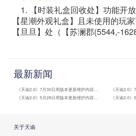
1. 【时装礼盒回收处】功能开放
【星潮外观礼盒】且未使用的玩家
【旦旦】处（【苏澜郡(5544,-16
最新新闻
《天谕2.0》7月30日周版本更新维护内容公告
《天谕2.0》5月28日周版本更新维护内容公告
关于天谕