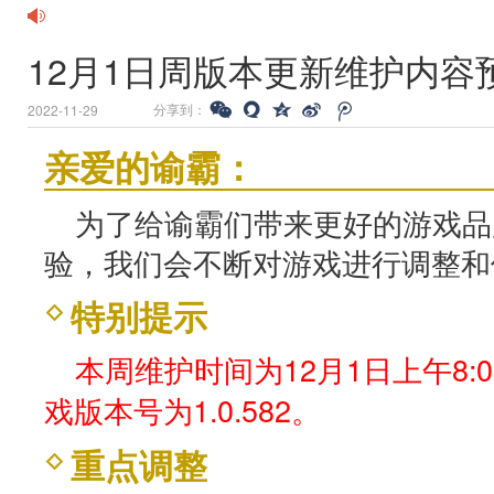
12月1日周版本更新维护内容
分享到：
2022-11-29
亲爱的谕霸：
为了给谕霸们带来更好的游戏品
验，我们会不断对游戏进行调整和
特别提示
本周维护时间为12月1日上午8:0
戏版本号为1.0.582。
重点调整