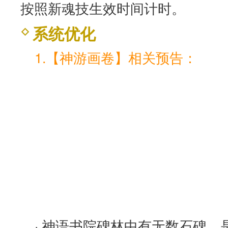
按照新魂技生效时间计时。
系统优化
1.【神游画卷】相关预告：
· 神语书院碑林中有无数石碑