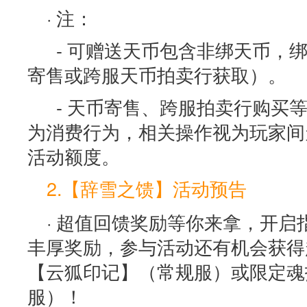
· 注：
- 可赠送天币包含非绑天币，
寄售或跨服天币拍卖行获取）。
- 天币寄售、跨服拍卖行购买
为消费行为，相关操作视为玩家间
活动额度。
2.【辞雪之馈】活动预告
· 超值回馈奖励等你来拿，开
丰厚奖励，参与活动还有机会获得
【云狐印记】（常规服）或限定魂
服）！