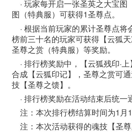
· 玩家每开启一张圣英之大宝图
图（特典服）可获得1圣尊点。
· 根据当前玩家的累计圣尊点
榜前三十名的玩家可获得【云狐天
圣尊之赏（特典服）等奖励。
· 排行榜奖励中，【云狐残印·
合成【云狐印记】，圣尊之赏可通
技【圣尊之馈】。
· 排行榜奖励在活动结束后统一
注：本次排行榜结算时间为1月1
注：本次活动获得的魂技【圣尊