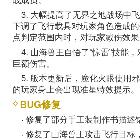
3. 大幅提高了无界之地战场中
下调了飞行载具对玩家角色造成的
点判定范围内时，对玩家减伤效果
4. 山海兽王自悟了“惊雷”技能
巨额伤害。
5. 版本更新后，魔化火眼使用
的玩家身上会出现准星特效提示。
BUG修复
· 修复了部分手工装制作书描述
· 修复了山海兽王攻击飞行目标