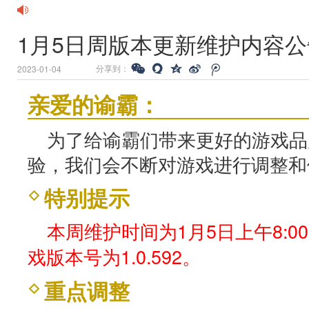
1月5日周版本更新维护内容公
分享到：
2023-01-04
亲爱的谕霸：
为了给谕霸们带来更好的游戏品
验，我们会不断对游戏进行调整和
特别提示
本周维护时间为1月5日上午8:00
戏版本号为1.0.592。
重点调整