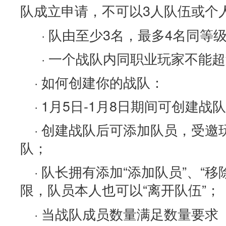
队成立申请，不可以3人队伍或个
· 队由至少3名，最多4名同等
· 一个战队内同职业玩家不能超
· 如何创建你的战队：
· 1月5日-1月8日期间可创建战队
· 创建战队后可添加队员，受
队；
· 队长拥有添加“添加队员”、“移
限，队员本人也可以“离开队伍”；
· 当战队成员数量满足数量要求