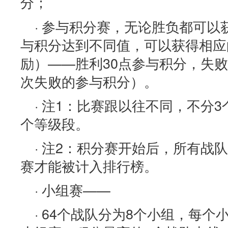
分；
· 参与积分赛，无论胜负都可
与积分达到不同值，可以获得相应
励）——胜利30点参与积分，失败
次失败的参与积分）。
· 注1：比赛跟以往不同，不分3
个等级段。
· 注2：积分赛开始后，所有战
赛才能被计入排行榜。
· 小组赛——
· 64个战队分为8个小组，每个