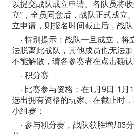
以提交战队成立申请。各队员将收
立”，全员同意后，战队正式成立
立申请，则报名时间截止后，战队
· 特别提示：战队一旦成立，
法脱离此战队，其他成员也无法加
不能解散，请各参赛者在点击确认
· 积分赛——
· 比赛参与资格：在1月9日-1
选出拥有资格的玩家。在截止时，
小组赛；
· 参与积分赛，战队获胜增加3