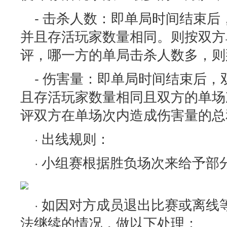
- 击杀人数：即单局时间结束
并且存活玩家数量相同。则按双方
评，哪一方的单局击杀人数多，则
- 伤害量：即单局时间结束后
且存活玩家数量相同且双方的单场
评双方在单场次内造成伤害量的总
· 出线规则：
· 小组赛根据胜负场次来给予部
· 如因对方成员退出比赛或离
法继续的情况，做以下处理：