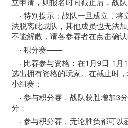
立申请，则报名时间截止后，战队
· 特别提示：战队一旦成立，
法脱离此战队，其他成员也无法加
不能解散，请各参赛者在点击确认
· 积分赛——
· 比赛参与资格：在1月9日-1
选出拥有资格的玩家。在截止时，
小组赛；
· 参与积分赛，战队获胜增加3
分；
· 参与积分赛，无论胜负都可