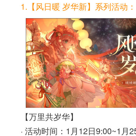
1.【风日暖 岁华新】系列活动：
【万里共岁华】
· 活动时间：1月12日9:00~1月25