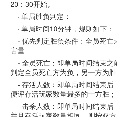
20：30开始。
· 单局胜负判定：
· 单局时间10分钟，规则如下：
- 优先判定胜负条件：全员死亡
害量
- 全员死亡：即单局时间结束
判定全员死亡方为负，另一方为胜
- 存活人数：即单局时间结束
便评存活玩家数量最多的一方胜；
- 击杀人数：即单局时间结束
并且存活玩家数量相同。则按双方