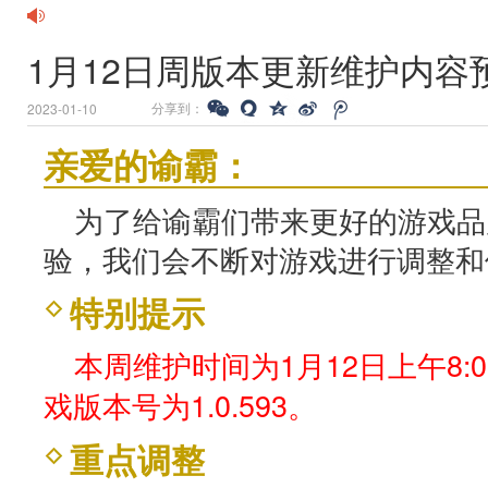
1月12日周版本更新维护内容
分享到：
2023-01-10
亲爱的谕霸：
为了给谕霸们带来更好的游戏品
验，我们会不断对游戏进行调整和
特别提示
本周维护时间为1月12日上午8:0
戏版本号为1.0.593。
重点调整