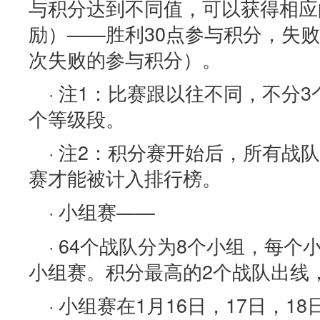
与积分达到不同值，可以获得相应
励）——胜利30点参与积分，失败
次失败的参与积分）。
· 注1：比赛跟以往不同，不分3
个等级段。
· 注2：积分赛开始后，所有战
赛才能被计入排行榜。
· 小组赛——
· 64个战队分为8个小组，每个
小组赛。积分最高的2个战队出线
· 小组赛在1月16日，17日，18