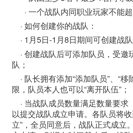
· 一个战队内同职业玩家不能超
· 如何创建你的战队：
· 1月5日-1月8日期间可创建战队
· 创建战队后可添加队员，受
队；
· 队长拥有添加“添加队员”、“移
限，队员本人也可以“离开队伍”；
· 当战队成员数量满足数量要求
以提交战队成立申请。各队员将收
立”，全员同意后，战队正式成立