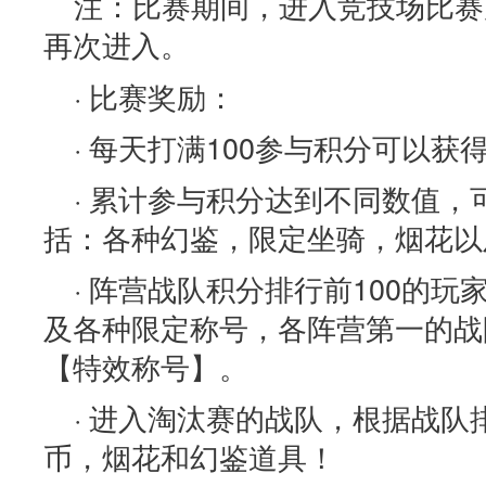
注：比赛期间，进入竞技场比赛
再次进入。
· 比赛奖励：
· 每天打满100参与积分可以获
· 累计参与积分达到不同数值
括：各种幻鉴，限定坐骑，烟花以
· 阵营战队积分排行前100的
及各种限定称号，各阵营第一的战
【特效称号】。
· 进入淘汰赛的战队，根据战
币，烟花和幻鉴道具！