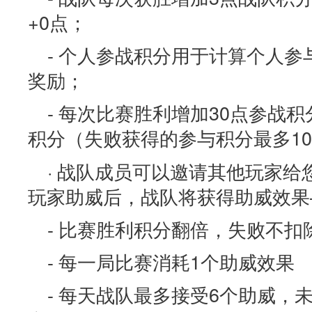
+0点；
- 个人参战积分用于计算个人
奖励；
- 每次比赛胜利增加30点参战
积分（失败获得的参与积分最多10
· 战队成员可以邀请其他玩家
玩家助威后，战队将获得助威效果
- 比赛胜利积分翻倍，失败不扣
- 每一局比赛消耗1个助威效果
- 每天战队最多接受6个助威，