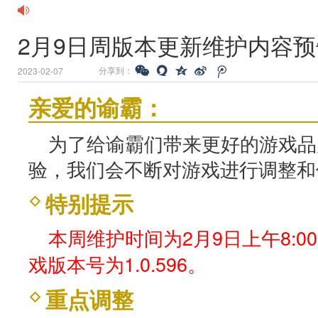
2月9日周版本更新维护内容预
分享到：
2023-02-07
亲爱的谕霸：
为了给谕霸们带来更好的游戏品
验，我们会不断对游戏进行调整和
特别提示
本周维护时间为2月9日上午8:00
戏版本号为1.0.596。
重点调整