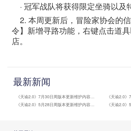
· 冠军战队将获得限定坐骑以
2. 本周更新后，冒险家协会的
令】新增寻路功能，右键点击道具
店。
最新新闻
《天谕2.0》7月30日周版本更新维护内容公告
《天谕2.0》5月28日周版本更新维护内容公告