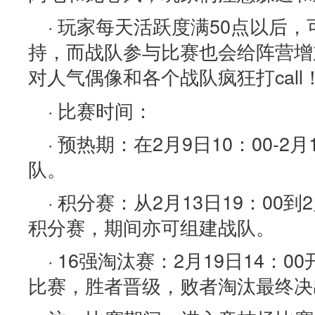
· 玩家每天活跃度满50点以后
持，而战队参与比赛也会给阵营增
对人气偶像和各个战队疯狂打call
· 比赛时间：
· 预热期：在2月9日10：00-2
队。
· 积分赛：从2月13日19：00到
积分赛，期间亦可组建战队。
· 16强淘汰赛：2月19日14：
比赛，胜者晋级，败者淘汰最终决