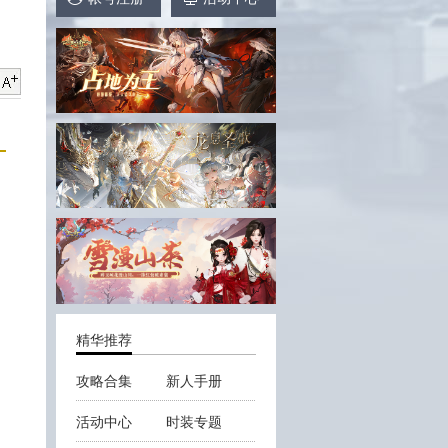
精华推荐
攻略合集
新人手册
活动中心
时装专题