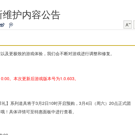
新维护内容公告
质以及更极致的游戏体验，我们会不断对游戏进行调整和修复。
0:00。本次更新后游戏版本号为1.0.603。
芳菲礼】系列道具将于3月2日10时开启预购，3月4日（周六）20点正式团
多哦！具体详情可至特惠面板中进行查看。