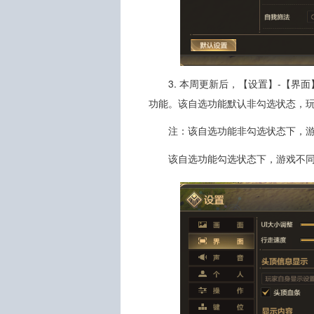
3. 本周更新后，【设置】-【
功能。该自选功能默认非勾选状态，
注：该自选功能非勾选状态下，游戏
该自选功能勾选状态下，游戏不同窗