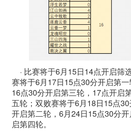
· 比赛将于6月15日14点开启
赛将于6月17日15点30分开启第
16点30分开启第三轮，17点开启
五轮；双败赛将于6月18日15点30
开启第二轮，6月24日15点30分开
启第四轮。