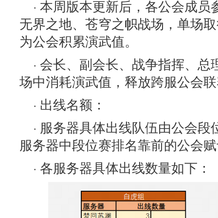
· 本周版本更新后，各公会成
无界之地、苍穹之帜战场，单场取
为公会积累演武值。
· 会长、副会长、战争指挥、
场中消耗演武值，释放跨服公会联
· 出线名额：
· 服务器具体出线队伍由公会
服务器中段位赛排名靠前的公会赋
· 各服务器具体出线数量如下：