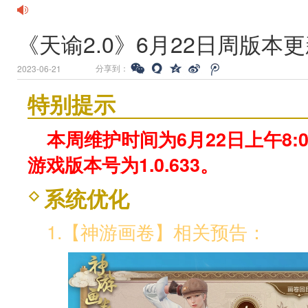
《天谕2.0》6月22日周版本
分享到：
2023-06-21
特别提示
本周维护时间为6月22日上午8:0
游戏版本号为1.0.633。
系统优化
1.【神游画卷】相关预告：