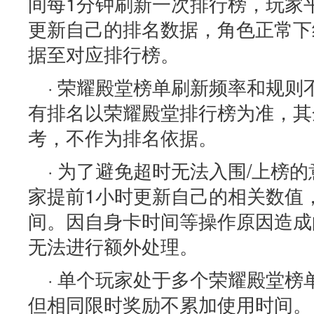
间每1分钟刷新一次排行榜，玩家
更新自己的排名数据，角色正常下
据至对应排行榜。
· 荣耀殿堂榜单刷新频率和规
有排名以荣耀殿堂排行榜为准，其
考，不作为排名依据。
· 为了避免超时无法入围/上榜
家提前1小时更新自己的相关数值
间。因自身卡时间等操作原因造成
无法进行额外处理。
· 单个玩家处于多个荣耀殿堂
但相同限时奖励不累加使用时间。