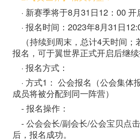
· 新赛季将于8月31日12：00
· 报名时间：2023年8月31日12:
（持续到周末，总计4天时间；
报名，可于翼世界正式开启后继续
· 报名方式：
· 方式1： 公会报名（公会集
成员将被分配到同一阵营）
- 报名操作：
- 公会会长/副会长/公会宝贝
后，报名成功。