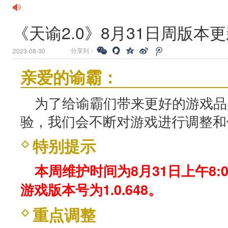
《天谕2.0》8月31日周版本
分享到：
2023-08-30
亲爱的谕霸：
为了给谕霸们带来更好的游戏品
验，我们会不断对游戏进行调整和
特别提示
本周维护时间为8月31日上午8:0
游戏版本号为1.0.648。
重点调整