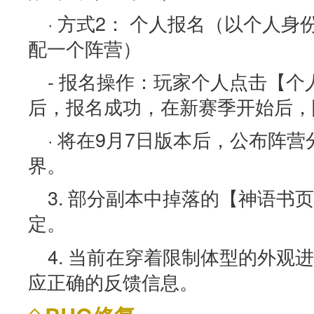
· 方式2： 个人报名（以个人
配一个阵营）
- 报名操作：玩家个人点击【
后，报名成功，在新赛季开始后，
· 将在9月7日版本后，公布阵
界。
3. 部分副本中掉落的【神语书
定。
4. 当前在穿着限制体型的外观
应正确的反馈信息。