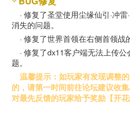
BUG修复
· 修复了圣堂使用尘缘仙引·冲
消失的问题。
· 修复了世界首领在右侧首领战
· 修复了dx11客户端无法上传
题。
温馨提示：如玩家有发现调整的
的，请第一时间前往论坛建议收集
对最先反馈的玩家给予奖励【开花