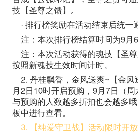
技【圣尊之馈】。
· 排行榜奖励在活动结束后统一
注：本次排行榜结算时间为9月6
注：本次活动获得的魂技【圣尊
按照新魂技生效时间计时。
2. 丹桂飘香，金风送爽~【金
月2日10时开启预购，9月7日（周
与预购的人数越多折扣也会越多哦
板中进行查看。
3. 【纯爱守卫战】活动限时开