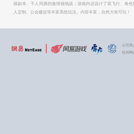
级副本、千人同屏的激情领地战；游戏内还设计了双飞行、角色
人定制、公会建设等丰富系统玩法。内容丰富，自然大有可玩！
公司简
杭州网易