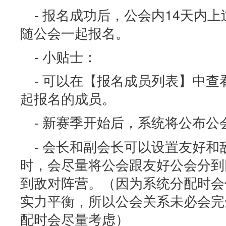
- 报名成功后，公会内14天内
随公会一起报名。
- 小贴士：
- 可以在【报名成员列表】中
起报名的成员。
- 新赛季开始后，系统将公布公
- 会长和副会长可以设置友好
时，会尽量将公会跟友好公会分到
到敌对阵营。（因为系统分配时会
实力平衡，所以公会关系未必会完
配时会尽量考虑）