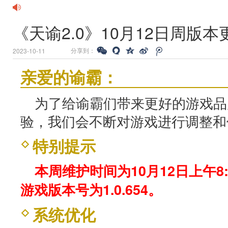
《天谕2.0》10月12日周版
分享到：
2023-10-11
亲爱的谕霸：
为了给谕霸们带来更好的游戏品
验，我们会不断对游戏进行调整和
特别提示
本周维护时间为10月12日上午8:0
游戏版本号为1.0.654。
系统优化