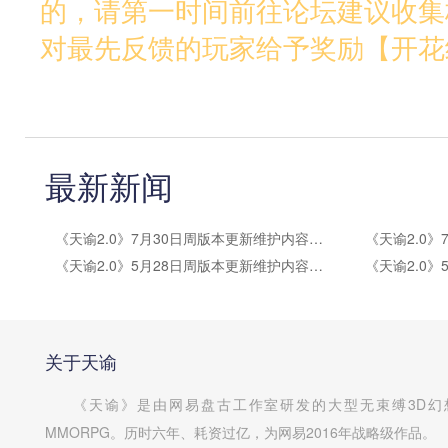
的，请第一时间前往论坛建议收集
对最先反馈的玩家给予奖励【开花
最新新闻
《天谕2.0》7月30日周版本更新维护内容公告
《天谕2.0》5月28日周版本更新维护内容公告
关于天谕
《天谕》是由网易盘古工作室研发的大型无束缚3D幻
MMORPG。历时六年、耗资过亿，为网易2016年战略级作品。