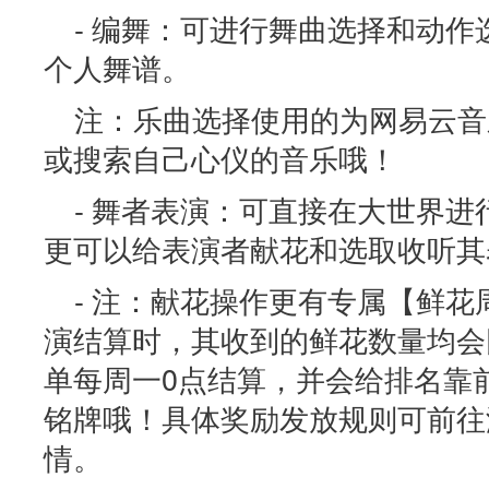
- 编舞：可进行舞曲选择和动
个人舞谱。
注：乐曲选择使用的为网易云音
或搜索自己心仪的音乐哦！
- 舞者表演：可直接在大世界
更可以给表演者献花和选取收听其
- 注：献花操作更有专属【鲜
演结算时，其收到的鲜花数量均会
单每周一0点结算，并会给排名靠
铭牌哦！具体奖励发放规则可前往
情。