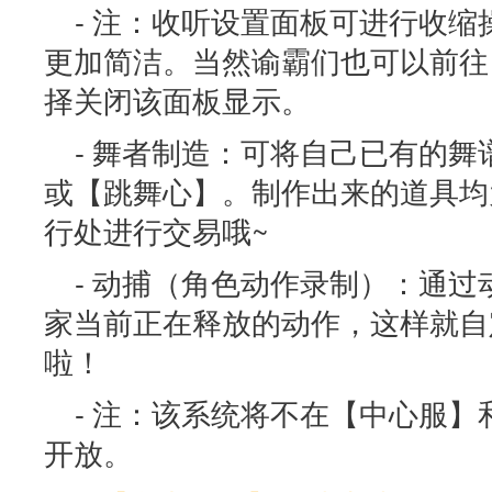
- 注：收听设置面板可进行收
更加简洁。当然谕霸们也可以前往
择关闭该面板显示。
- 舞者制造：可将自己已有的
或【跳舞心】。制作出来的道具均
行处进行交易哦~
- 动捕（角色动作录制）：通
家当前正在释放的动作，这样就自
啦！
- 注：该系统将不在【中心服
开放。