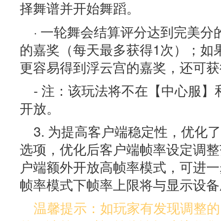
择舞谱并开始舞蹈。
· 一轮舞会结算评分达到完美分
的嘉奖（每天最多获得1次）；如
更容易得到浮云宫的嘉奖，还可获得
- 注：该玩法将不在【中心服
开放。
3. 为提高客户端稳定性，优化
选项，优化后客户端帧率设定调整范围
户端额外开放高帧率模式，可进一
帧率模式下帧率上限将与显示设备
温馨提示：如玩家有发现调整的