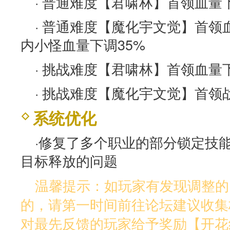
· 普通难度【君啸林】首领血量下
· 普通难度【魔化宇文觉】首领
内小怪血量下调35%
· 挑战难度【君啸林】首领血量下
· 挑战难度【魔化宇文觉】首领
系统优化
·修复了多个职业的部分锁定技
目标释放的问题
温馨提示：如玩家有发现调整的
的，请第一时间前往论坛建议收集
对最先反馈的玩家给予奖励【开花