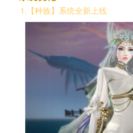
1.【种族】系统全新上线