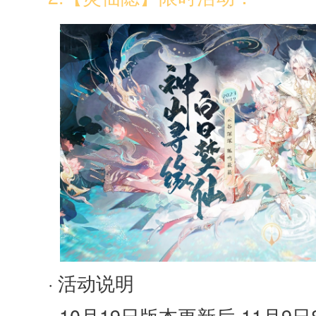
· 活动说明
- 10月19日版本更新后-11月