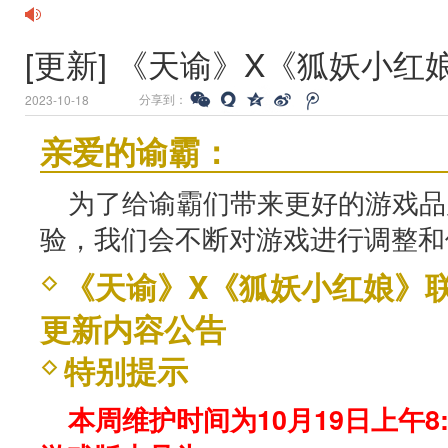
[更新] 《天谕》X《狐妖小
分享到：
2023-10-18
亲爱的谕霸：
为了给谕霸们带来更好的游戏品
验，我们会不断对游戏进行调整和
《天谕》X《狐妖小红娘》联
更新内容公告
特别提示
本周维护时间为10月19日上午8:0