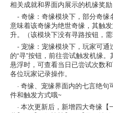
相关成就和界面内展示的机缘奖励
- 奇缘：奇缘模块下，部分奇缘
意味着该奇缘为绝世奇缘，其触发
升。（该模块下没有寻路按钮，需
- 宠缘：宠缘模块下，玩家可
的“寻”按钮，前往尝试触发机缘
悬浮时，可查看当日已尝试次数和
各位玩家记录操作。
· 奇缘、宠缘界面内的七言绝
件和触发方式哦~
· 本次更新后，新增四大奇缘