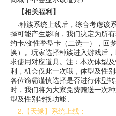
【相关福利】
·种族系统上线后，综合考虑该
择可能产生影响，我们决定为所有
约卡/变性整型卡（二选一），回梦
换）。玩家选择种族进入游戏后，
求使用对应道具。注：本次体型及
利，机会仅此一次哦，体型及性别
各位谕霸谨慎选择是否进行体型转
时，我们将为大家免费赠送一次种
型及性别转换功能。
2.【天缘】系统上线：