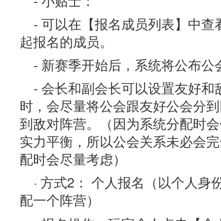
- 小贴士：
- 可以在【报名成员列表】中
起报名的成员。
- 新赛季开始后，系统将公布公
- 会长和副会长可以设置友好
时，会尽量将公会跟友好公会分到
到敌对阵营。（因为系统分配时会
实力平衡，所以公会关系未必会完
配时会尽量考虑）
· 方式2： 个人报名（以个人
配一个阵营）