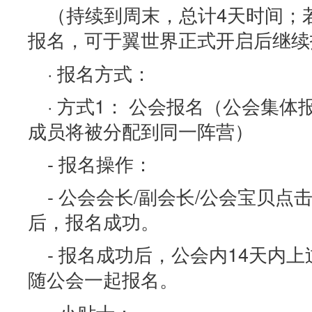
（持续到周末，总计4天时间；
报名，可于翼世界正式开启后继续
· 报名方式：
· 方式1： 公会报名（公会集
成员将被分配到同一阵营）
- 报名操作：
- 公会会长/副会长/公会宝贝
后，报名成功。
- 报名成功后，公会内14天内
随公会一起报名。