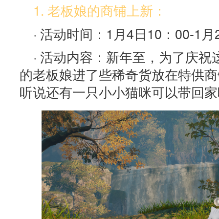
1. 老板娘的商铺上新：
· 活动时间：1月4日10：00-1月2
· 活动内容：新年至，为了庆
的老板娘进了些稀奇货放在特供商
听说还有一只小小猫咪可以带回家