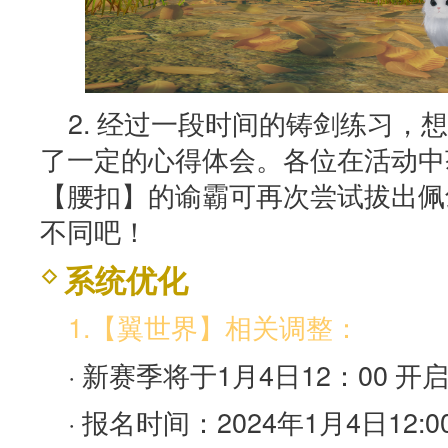
2. 经过一段时间的铸剑练习，
了一定的心得体会。各位在活动中
【腰扣】的谕霸可再次尝试拔出佩
不同吧！
系统优化
1.【翼世界】相关调整：
· 新赛季将于1月4日12：00 
· 报名时间：2024年1月4日12:0