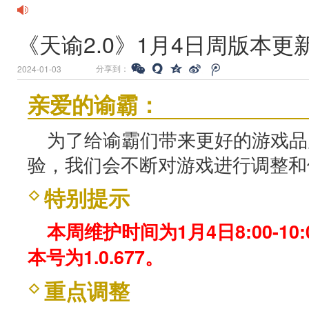
《天谕2.0》1月4日周版本
分享到：
2024-01-03
亲爱的谕霸：
为了给谕霸们带来更好的游戏品
验，我们会不断对游戏进行调整和
特别提示
本周维护时间为1月4日8:00-1
本号为1.0.677。
重点调整