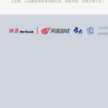
人定制、公会建设等丰富系统玩法。内容丰富，自然大有可玩！
公司简
杭州网易