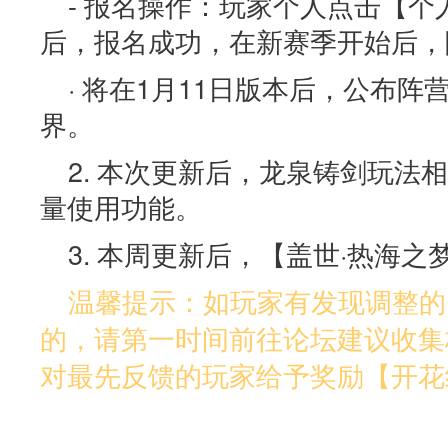
- 报名操作：玩家个人点击【
后，报名成功，在新赛季开始后，
· 将在1月11日版本后，公布
界。
2. 本次更新后，龙泉铸剑玩法
量使用功能。
3. 本周更新后，【盖世·热海
温馨提示：如玩家有发现调整的
的，请第一时间前往论坛建议收集
对最先反馈的玩家给予奖励【开花