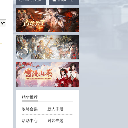
精华推荐
攻略合集
新人手册
活动中心
时装专题