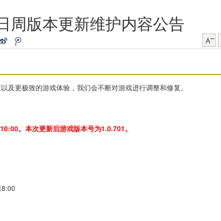
月9日周版本更新维护内容公告
质以及更极致的游戏体验，我们会不断对游戏进行调整和修复。
10:00。本次更新后游戏版本号为1.0.701。
8:00