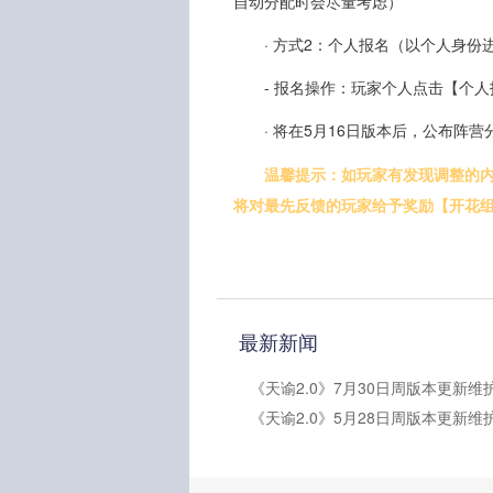
自动分配时会尽量考虑）
· 方式2：个人报名（以个人身
- 报名操作：玩家个人点击【个
· 将在5月16日版本后，公布阵
温馨提示：如玩家有发现调整的
将对最先反馈的玩家给予奖励【开花
最新新闻