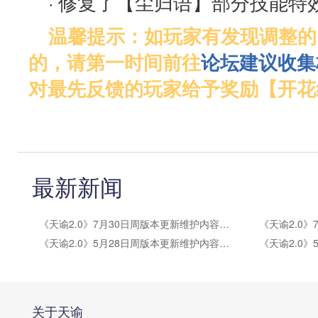
· 修复了【尘归语】部分技能特
温馨提示：如玩家有发现调整的
的，请第一时间前往
论坛建议收集
对最先反馈的玩家给予奖励【开花
最新新闻
《天谕2.0》7月30日周版本更新维护内容公告
《天谕2.0》5月28日周版本更新维护内容公告
关于天谕