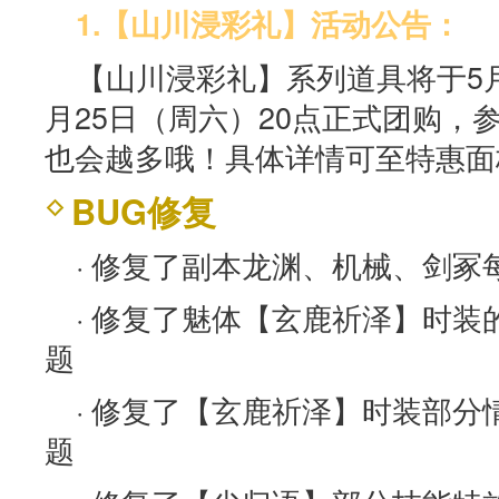
1.【山川浸彩礼】活动公告：
【山川浸彩礼】系列道具将于5月
月25日（周六）20点正式团购，
也会越多哦！具体详情可至特惠面
BUG修复
· 修复了副本龙渊、机械、剑
· 修复了魅体【玄鹿祈泽】时
题
· 修复了【玄鹿祈泽】时装部
题