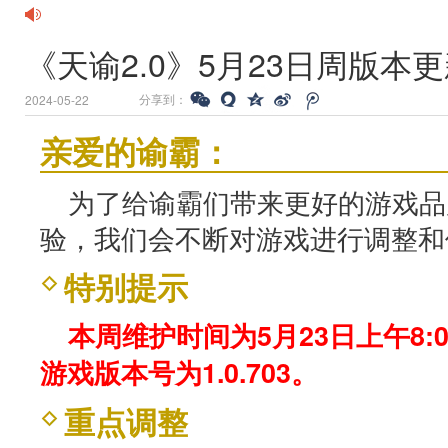
《天谕2.0》5月23日周版本
分享到：
2024-05-22
亲爱的谕霸：
为了给谕霸们带来更好的游戏品
验，我们会不断对游戏进行调整和
特别提示
本周维护时间为5月23日上午8:0
游戏版本号为1.0.703。
重点调整