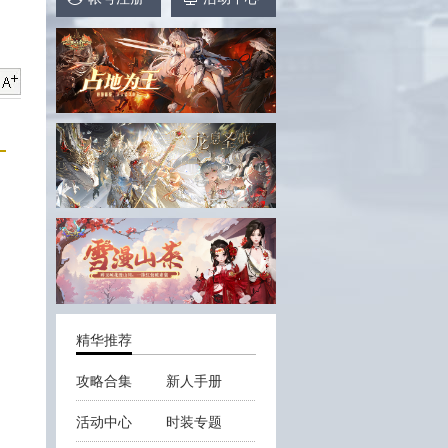
精华推荐
攻略合集
新人手册
活动中心
时装专题