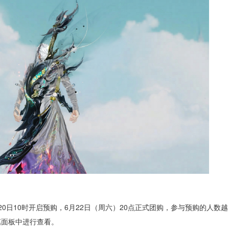
0日10时开启预购，6月22日（周六）20点正式团购，参与预购的人数越
惠面板中进行查看。