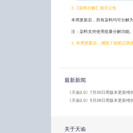
2.【染料分解】相关公告
本周更新后，所有染料均可分解
注：染料支持使用批量分解功能
3. 本周更新后，增加了抽奖记
最新新闻
关于天谕