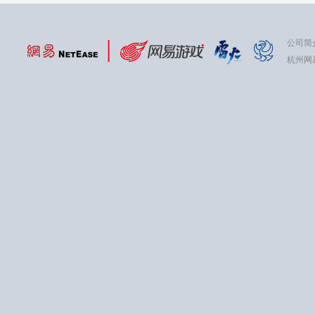
公司简
杭州网易