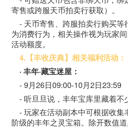
寄售或跨服天币拍卖行获取）。
- 天币寄售、跨服拍卖行购买
为消费行为，相关操作视为玩家间
活动额度。
4.【丰收庆典】相关福利活动：
· 丰年·藏宝迷屋：
- 9月26日09:00-10月2日23:59
- 听旦旦说，丰年宝库里藏着不
- 玩家在活动副本中可根据收
阶级的丰年之灵宝箱。除开数值道