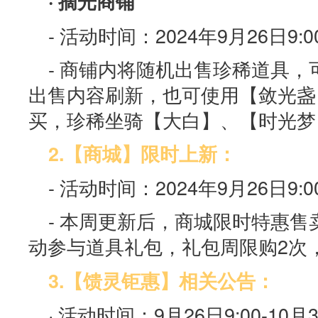
· 摘光商铺
- 活动时间：2024年9月26日9:00
- 商铺内将随机出售珍稀道具
出售内容刷新，也可使用【敛光盏
买，珍稀坐骑【大白】、【时光梦
2.【商城】限时上新：
- 活动时间：2024年9月26日9:00
- 本周更新后，商城限时特惠售
动参与道具礼包，礼包周限购2次
3.【馈灵钜惠】相关公告：
· 活动时间：9月26日9:00-10月3