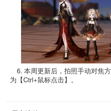
6. 本周更新后，拍照手动对焦
为【Ctrl+鼠标点击】。