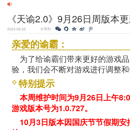
《天谕2.0》9月26日周版本
分享到：
2024-09-25
亲爱的谕霸：
为了给谕霸们带来更好的游戏品
验，我们会不断对游戏进行调整和
特别提示
本周维护时间为9月26日上午8:0
游戏版本号为1.0.727。
10月3日版本因国庆节节假期