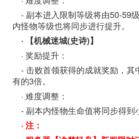
- 副本进入限制等级将由50-59
内怪物等级也将同步进行提升。
· 【机械迷城(史诗)】
· 奖励提升：
- 击败首领获得的成就奖励，
有的3倍。
· 难度调整：
- 副本内怪物生命值将同步得到
· 注：