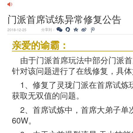
门派首席试练异常修复公告
分享到：
2018-12-25
亲爱的谕霸：
由于门派首席玩法中部分门派首
针对该问题进行了在线修复，具体
1、修复了灵珑门派在首席试炼
获取无双值的问题。
2、首席试炼中，首席大弟子单
60W。