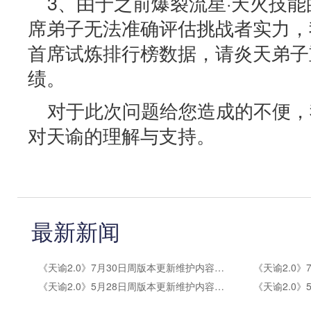
3、由于之前爆裂流星·天火技
席弟子无法准确评估挑战者实力，
首席试炼排行榜数据，请炎天弟子
绩。
对于此次问题给您造成的不便，
对天谕的理解与支持。
最新新闻
《天谕2.0》7月30日周版本更新维护内容公告
《天谕2.0》5月28日周版本更新维护内容公告