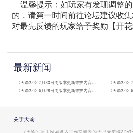
温馨提示：如玩家有发现调整的
的，请第一时间前往论坛建议收集
对最先反馈的玩家给予奖励【开花
最新新闻
《天谕2.0》7月30日周版本更新维护内容公告
《天谕2.0》5月28日周版本更新维护内容公告
关于天谕
《天谕》是由网易盘古工作室研发的大型无束缚3D幻