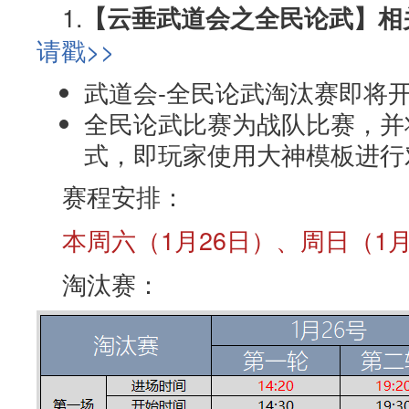
1.
【云垂武道会之全民论武】相
请戳>>
武道会-全民论武淘汰赛即将
全民论武比赛为战队比赛，并
式，即玩家使用大神模板进行
赛程安排：
本周六（1月26日）、周日（1
淘汰赛：