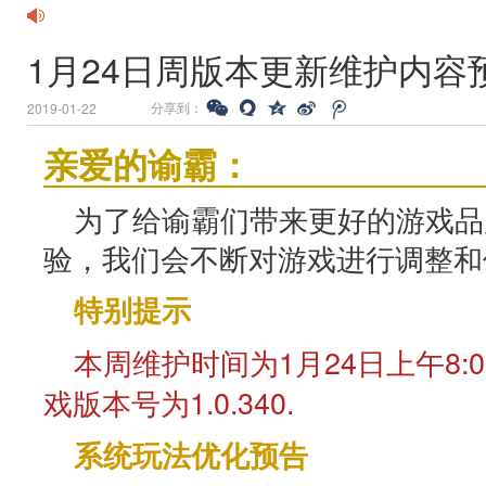
1月24日周版本更新维护内容
分享到：
2019-01-22
亲爱的谕霸：
为了给谕霸们带来更好的游戏品
验，我们会不断对游戏进行调整和
特别提示
本周维护时间为1月24日上午8:0
戏版本号为1.0.340.
系统玩法优化预告