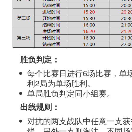
胜负判定：
每个比赛日进行6场比赛，单
利2局为单场胜利。
单局胜负判定同小组赛。
出线规则：
对抗的两支战队中任意一支获
线，另外一支则淘汰。不同场