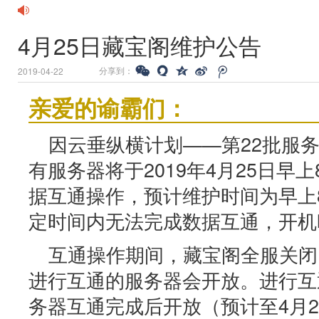
4月25日藏宝阁维护公告
分享到：
2019-04-22
亲爱的谕霸们：
因云垂纵横计划——第22批服
有服务器将于2019年4月25日早上
据互通操作，预计维护时间为早上8:
定时间内无法完成数据互通，开机
互通操作期间，藏宝阁全服关闭
进行互通的服务器会开放。进行互
务器互通完成后开放（预计至4月2