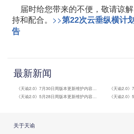
届时给您带来的不便，敬请谅解
持和配合。
>>
第22次云垂纵横计
告
最新新闻
《天谕2.0》7月30日周版本更新维护内容公告
《天谕2.0》5月28日周版本更新维护内容公告
关于天谕