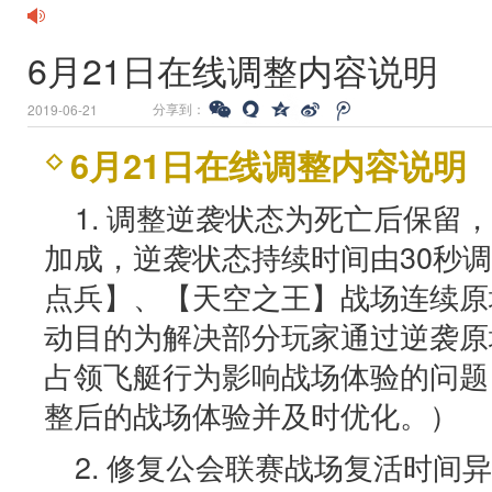
6月21日在线调整内容说明
分享到：
2019-06-21
6月21日在线调整内容说明
1. 调整逆袭状态为死亡后保留
加成，逆袭状态持续时间由30秒调
点兵】、【天空之王】战场连续原
动目的为解决部分玩家通过逆袭原
占领飞艇行为影响战场体验的问题
整后的战场体验并及时优化。）
2. 修复公会联赛战场复活时间