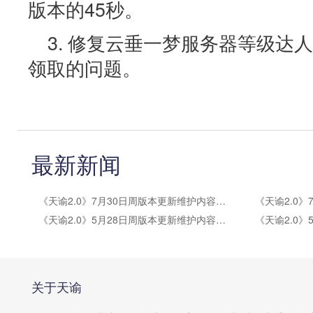
版本的45秒。
3. 修复云垂一梦服务器等级达
领取的问题。
最新新闻
《天谕2.0》7月30日周版本更新维护内容公告
《天谕2.0》5月28日周版本更新维护内容公告
关于天谕