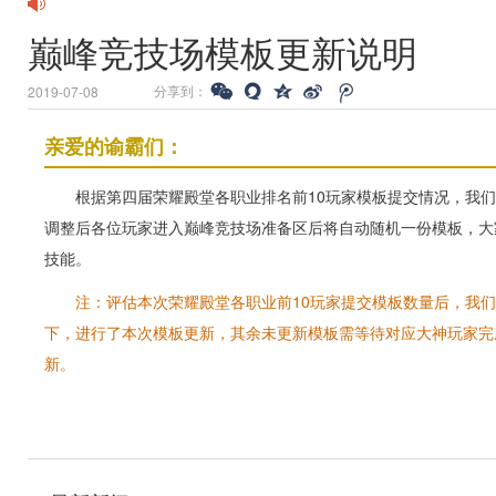
巅峰竞技场模板更新说明
分享到：
2019-07-08
亲爱的谕霸们：
根据第四届荣耀殿堂各职业排名前10玩家模板提交情况，我
调整后各位玩家进入巅峰竞技场准备区后将自动随机一份模板，大
技能。
注：评估本次荣耀殿堂各职业前10玩家提交模板数量后，我
下，进行了本次模板更新，其余未更新模板需等待对应大神玩家完
新。