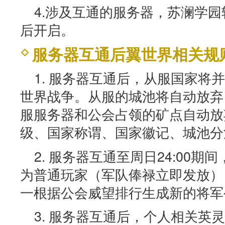
4.涉及互通的服务器，苏澜学
后开启。
服务器互通后翼世界相关规
1. 服务器互通后，从服国家将
世界战争。从服的城池将自动放弃
服服务器和公会占领的矿点自动放
级、国家称谓、国家徽记、城池分
2. 服务器互通至周日24:00
为普通玩家（军队俸禄立即发放）
一根据公会威望排行生成新的将军
3. 服务器互通后，个人相关英