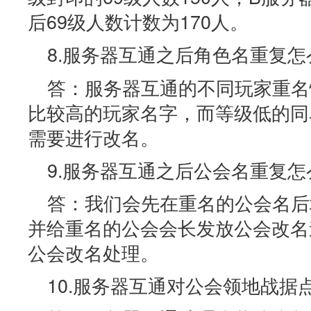
后69级人数计数为170人。
8.服务器互通之后角色名重复怎
答：服务器互通的不同玩家重名
比较高的玩家名字，而等级低的同
需要进行改名。
9.服务器互通之后公会名重复怎
答：我们会先在重名的公会名后
并给重名的公会会长发放公会改名
公会改名处理。
10.服务器互通对公会领地战据