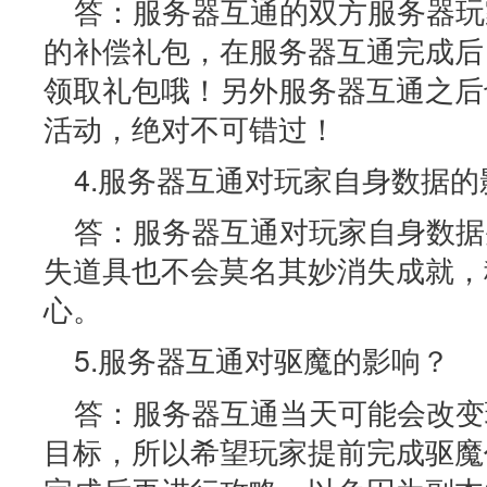
答：服务器互通的双方服务器玩
的补偿礼包，在服务器互通完成后
领取礼包哦！另外服务器互通之后
活动，绝对不可错过！
4.服务器互通对玩家自身数据的
答：服务器互通对玩家自身数据
失道具也不会莫名其妙消失成就，
心。
5.服务器互通对驱魔的影响？
答：服务器互通当天可能会改变
目标，所以希望玩家提前完成驱魔