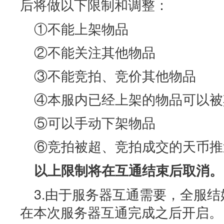
后将做以下限制和调整：
①不能上架物品
②不能关注其他物品
③不能竞拍、竞价其他物品
④本服内已经上架的物品可以被
⑤可以手动下架物品
⑥竞拍被超、竞拍成交的天币推
以上限制将在互通结束后取消。
3.由于服务器互通需要，全服
在本次服务器互通完成之后开启。