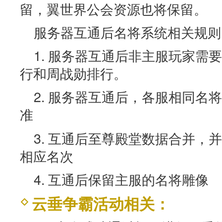
留，翼世界公会资源也将保留。
服务器互通后名将系统相关规则
1. 服务器互通后非主服玩家需
行和周战勋排行。
2. 服务器互通后，各服相同名
准
3. 互通后至尊殿堂数据合并，
相应名次
4. 互通后保留主服的名将雕像
云垂争霸活动相关：