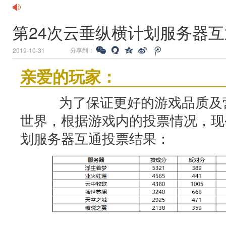
第24次云垂纵横计划服务器
分享到：
2019-10-31
亲爱的玩家：
为了保证更好的游戏品质及营
世界，根据游戏内的投票情况，现
划服务器互通投票结果：