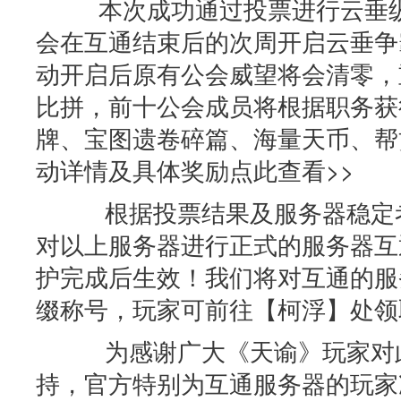
本次成功通过投票进行云垂纵
会在互通结束后的次周开启云垂争
动开启后原有公会威望将会清零，
比拼，前十公会成员将根据职务获
牌、宝图遗卷碎篇、海量天币、帮
动详情及具体奖励点此查看>>
根据投票结果及服务器稳定考
对以上服务器进行正式的服务器互
护完成后生效！我们将对互通的服
缀称号，玩家可前往【柯浮】处领
为感谢广大《天谕》玩家对此
持，官方特别为互通服务器的玩家