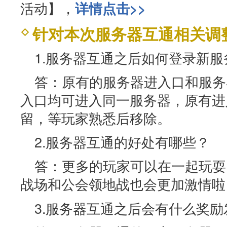
活动】，
详情点击>>
针对本次服务器互通相关调整
1.服务器互通之后如何登录新服
答：原有的服务器进入口和服务
入口均可进入同一服务器，原有进
留，等玩家熟悉后移除。
2.服务器互通的好处有哪些？
答：更多的玩家可以在一起玩耍
战场和公会领地战也会更加激情啦
3.服务器互通之后会有什么奖励