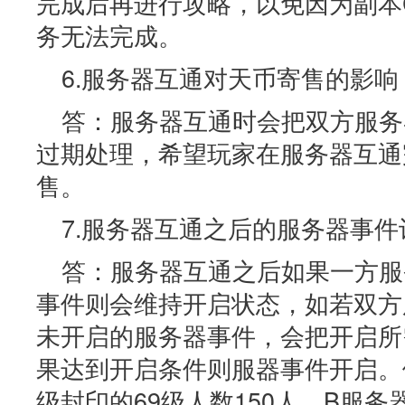
完成后再进行攻略，以免因为副本
务无法完成。
6.服务器互通对天币寄售的影响
答：服务器互通时会把双方服务
过期处理，希望玩家在服务器互通
售。
7.服务器互通之后的服务器事件
答：服务器互通之后如果一方服
事件则会维持开启状态，如若双方
未开启的服务器事件，会把开启所
果达到开启条件则服器事件开启。
级封印的69级人数150人，B服务