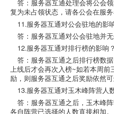
答：服务器互通处理会将公会领
复为未占领状态，请各公会在服务
11.服务器互通对公会驻地的影
答：服务器互通对公会驻地并无
12.服务器互通对排行榜的影响
答：服务器互通之后排行榜数据
上线后才会再次入榜~如若本周前
励，则服务器互通之后奖励依然可
13.服务器互通对玉木峰阵营人
答：服务器互通之后，玉木峰阵
各自阵营已选择的人数直接相加。