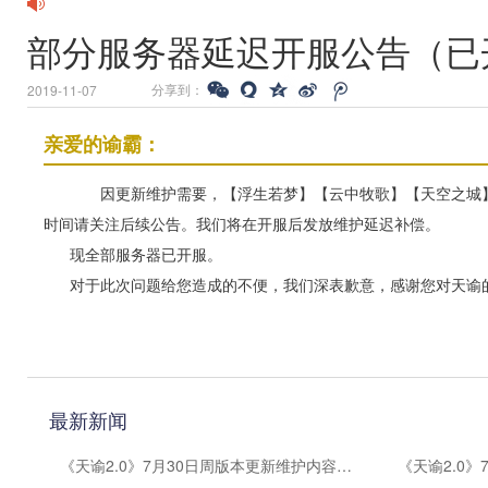
部分服务器延迟开服公告（已
分享到：
2019-11-07
亲爱的谕霸：
因更新维护需要，【浮生若梦】【云中牧歌】【天空之城】
时间请关注后续公告。我们将在开服后发放维护延迟补偿。
现全部服务器已开服。
对于此次问题给您造成的不便，我们深表歉意，感谢您对天谕
最新新闻
《天谕2.0》7月30日周版本更新维护内容公告