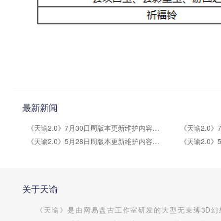
最新新闻
《天谕2.0》7月30日周版本更新维护内容公告
《天谕2.0》5月28日周版本更新维护内容公告
关于天谕
《天谕》是由网易盘古工作室研发的大型无束缚3D幻